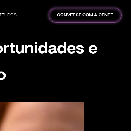
TEÚDOS
CONVERSE COM A GENTE
ortunidades e
o