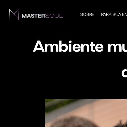
SOBRE
PARA SUA E
Ambiente mul