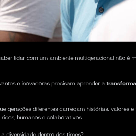
saber lidar com um ambiente multigeracional não é 
vantes e inovadoras precisam aprender a
transforma
e gerações diferentes carregam histórias, valores 
ricos, humanos e colaborativos.
 a diversidade dentro dos times?