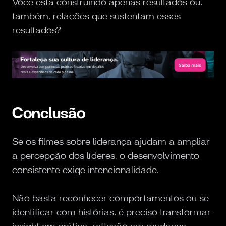
Você está construindo apenas resultados ou,
também, relações que sustentam esses
resultados?
Conclusão
Se os filmes sobre liderança ajudam a ampliar
a percepção dos líderes, o desenvolvimento
consistente exige intencionalidade.
Não basta reconhecer comportamentos ou se
identificar com histórias, é preciso transformar