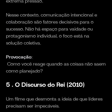
extrema pressão.
Nesse contexto, comunicação intencional e
colaboração são fatores decisivos para o
sucesso. Não há espaço para vaidade ou
protagonismo individual, o foco está na
solução coletiva.
Provocação
:
Como você reage quando as coisas não saem
como planejado?
5 . O Discurso do Rei (2010)
Um filme que desmonta a ideia de que líderes
precisam ser impecáveis.