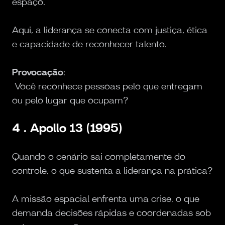
espaço.
Aqui, a liderança se conecta com justiça, ética
e capacidade de reconhecer talento.
Provocação
:
Você reconhece pessoas pelo que entregam
ou pelo lugar que ocupam?
4 . Apollo 13 (1995)
Quando o cenário sai completamente do
controle, o que sustenta a liderança na prática?
A missão espacial enfrenta uma crise, o que
demanda decisões rápidas e coordenadas sob