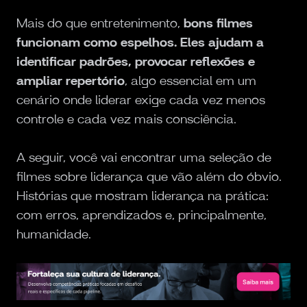
Mais do que entretenimento,
bons filmes
funcionam como espelhos. Eles ajudam a
identificar padrões, provocar reflexões e
ampliar repertório
, algo essencial em um
cenário onde liderar exige cada vez menos
controle e cada vez mais consciência.
A seguir, você vai encontrar uma seleção de
filmes sobre liderança que vão além do óbvio.
Histórias que mostram liderança na prática:
com erros, aprendizados e, principalmente,
humanidade.