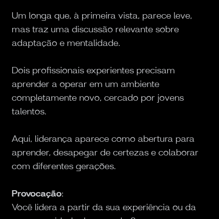
Um longa que, à primeira vista, parece leve,
mas traz uma discussão relevante sobre
adaptação e mentalidade.
Dois profissionais experientes precisam
aprender a operar em um ambiente
completamente novo, cercado por jovens
talentos.
Aqui, liderança aparece como abertura para
aprender, desapegar de certezas e colaborar
com diferentes gerações.
Provocação
:
Você lidera a partir da sua experiência ou da