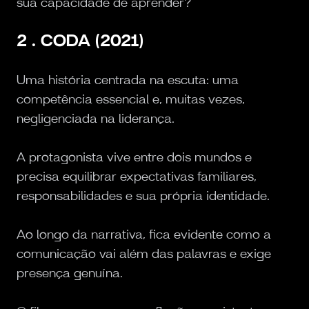
sua capacidade de aprender?
2 . CODA (2021)
Uma história centrada na escuta: uma
competência essencial e, muitas vezes,
negligenciada na liderança.
A protagonista vive entre dois mundos e
precisa equilibrar expectativas familiares,
responsabilidades e sua própria identidade.
Ao longo da narrativa, fica evidente como a
comunicação vai além das palavras e exige
presença genuína.