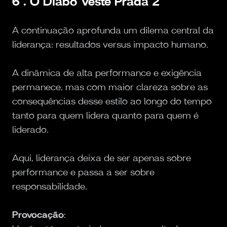
6 . O Diabo Veste Prada 2
A continuação aprofunda um dilema central da
liderança: resultados versus impacto humano.
A dinâmica de alta performance e exigência
permanece, mas com maior clareza sobre as
consequências desse estilo ao longo do tempo
tanto para quem lidera quanto para quem é
liderado.
Aqui, liderança deixa de ser apenas sobre
performance e passa a ser sobre
responsabilidade.
Provocação
: