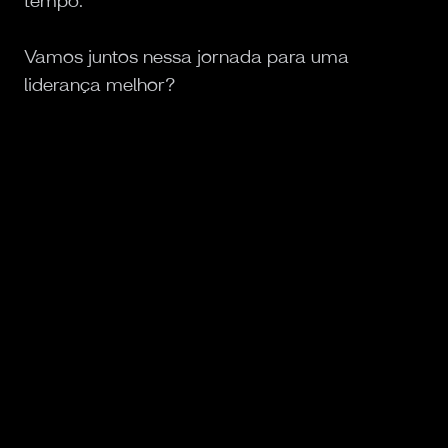
tempo.
Vamos juntos nessa jornada para uma
liderança melhor?