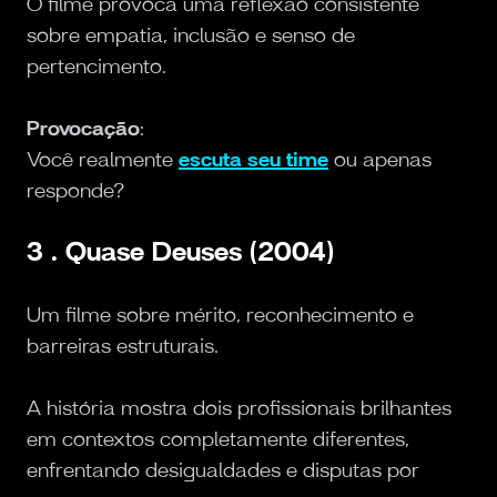
O filme provoca uma reflexão consistente
sobre empatia, inclusão e senso de
pertencimento.
Provocação
:
Você realmente
escuta seu time
ou apenas
responde?
3 . Quase Deuses (2004)
Um filme sobre mérito, reconhecimento e
barreiras estruturais.
A história mostra dois profissionais brilhantes
em contextos completamente diferentes,
enfrentando desigualdades e disputas por