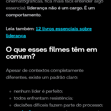
cinematográficas, fica mais fácil entender algo
essencial:
liderança não é um cargo. É um
comportamento
.
Leia também
:
12 livros essenciais sobre
liderança
O que esses filmes têm em
comum?
Apesar de contextos completamente
diferentes, existe um padrão claro:
nenhum líder é perfeito;
todos enfrentam resistência;
decisões difíceis fazem parte do processo;