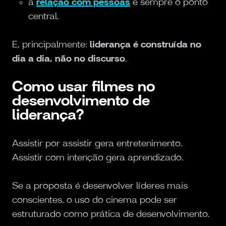
a
relação com pessoas
é sempre o ponto
central.
E, principalmente:
liderança é construída no
dia a dia, não no discurso
.
Como usar filmes no
desenvolvimento de
liderança?
Assistir por assistir gera entretenimento.
Assistir com intenção gera aprendizado.
Se a proposta é desenvolver líderes mais
conscientes, o uso do cinema pode ser
estruturado como prática de desenvolvimento.