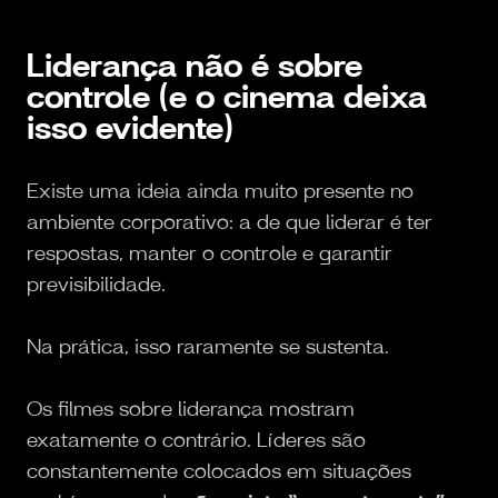
Liderança não é sobre
controle (e o cinema deixa
isso evidente)
Existe uma ideia ainda muito presente no
ambiente corporativo: a de que liderar é ter
respostas, manter o controle e garantir
previsibilidade.
Na prática, isso raramente se sustenta.
Os filmes sobre liderança mostram
exatamente o contrário. Líderes são
constantemente colocados em situações