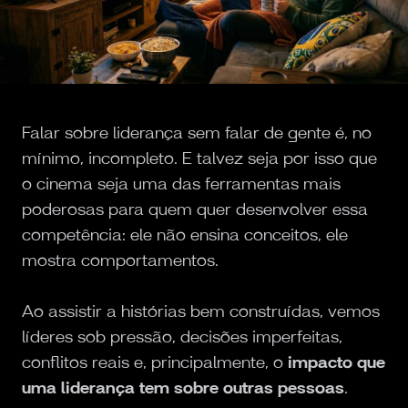
Falar sobre liderança sem falar de gente é, no
mínimo, incompleto. E talvez seja por isso que
o cinema seja uma das ferramentas mais
poderosas para quem quer desenvolver essa
competência: ele não ensina conceitos, ele
mostra comportamentos.
Ao assistir a histórias bem construídas, vemos
líderes sob pressão, decisões imperfeitas,
conflitos reais e, principalmente, o
impacto que
uma liderança tem sobre outras pessoas
.