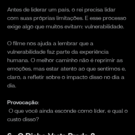
Antes de liderar um país, o rei precisa lidar
com suas próprias limitações. E esse processo
exige algo que muitos evitam: vulnerabilidade.
O filme nos ajuda a lembrar que a
vulnerabilidade faz parte da experiência
humana. O melhor caminho não é reprimir as
emoções, mas estar atento ao que sentimos e,
claro, a refletir sobre o impacto disso no dia a
dia.
Provocação
:
O que você ainda esconde como líder, e qual o
custo disso?