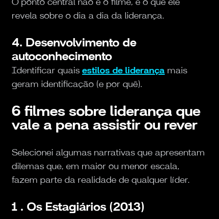
O ponto central não é o filme, é o que ele
revela sobre o dia a dia da liderança.
4. Desenvolvimento de
autoconhecimento
Identificar quais
estilos de liderança
mais
geram identificação (e por quê).
6 filmes sobre liderança que
vale a pena assistir ou rever
Selecionei algumas narrativas que apresentam
dilemas que, em maior ou menor escala,
fazem parte da realidade de qualquer líder.
1 . Os Estagiários (2013)