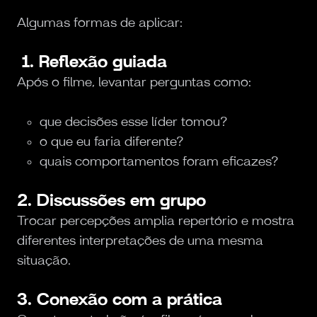
Algumas formas de aplicar:
1. Reflexão guiada
Após o filme, levantar perguntas como:
que decisões esse líder tomou?
o que eu faria diferente?
quais comportamentos foram eficazes?
2. Discussões em grupo
Trocar percepções amplia repertório e mostra
diferentes interpretações de uma mesma
situação.
3. Conexão com a prática