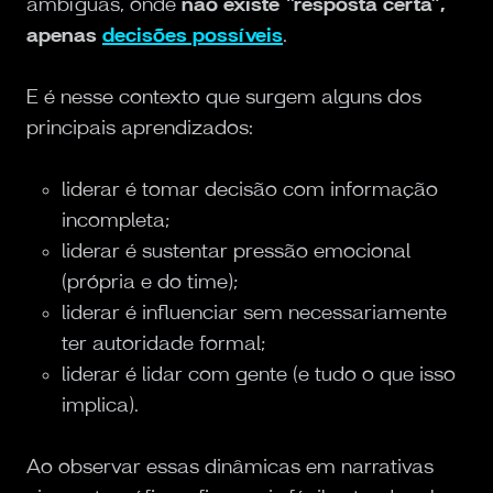
ambíguas, onde
não existe “resposta certa”,
apenas
decisões possíveis
.
E é nesse contexto que surgem alguns dos
principais aprendizados:
liderar é tomar decisão com informação
incompleta;
liderar é sustentar pressão emocional
(própria e do time);
liderar é influenciar sem necessariamente
ter autoridade formal;
liderar é lidar com gente (e tudo o que isso
implica).
Ao observar essas dinâmicas em narrativas