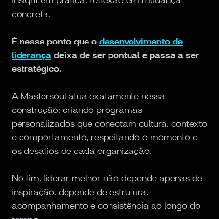
insight em prática, reflexão em mudança
concreta.
É nesse ponto que o
desenvolvimento de
liderança
deixa de ser pontual e passa a ser
estratégico.
A Mastersoul atua exatamente nessa
construção: criando programas
personalizados que conectam cultura, contexto
e comportamento, respeitando o momento e
os desafios de cada organização.
No fim, liderar melhor não depende apenas de
inspiração, depende de estrutura,
acompanhamento e consistência ao longo do