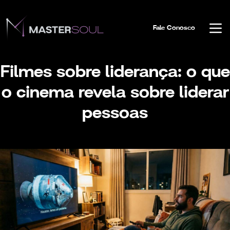
Fale Conosco
Filmes sobre liderança: o que
o cinema revela sobre liderar
pessoas