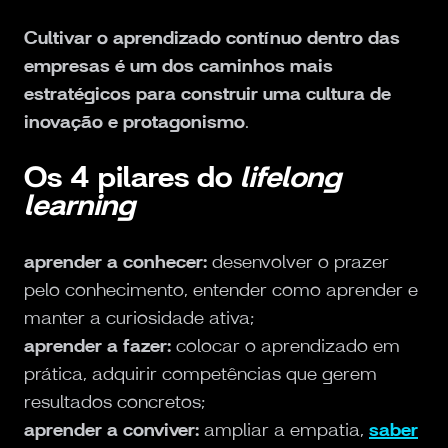
Cultivar o aprendizado contínuo dentro das
empresas é um dos caminhos mais
estratégicos para construir uma cultura de
inovação e protagonismo
.
Os 4 pilares do
lifelong
learning
aprender a conhecer:
desenvolver o prazer
pelo conhecimento, entender como aprender e
manter a curiosidade ativa;
aprender a fazer:
colocar o aprendizado em
prática, adquirir competências que gerem
resultados concretos;
aprender a conviver:
ampliar a empatia,
saber