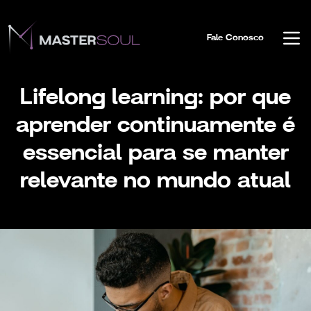
Fale Conosco
Lifelong learning: por que
aprender continuamente é
essencial para se manter
relevante no mundo atual