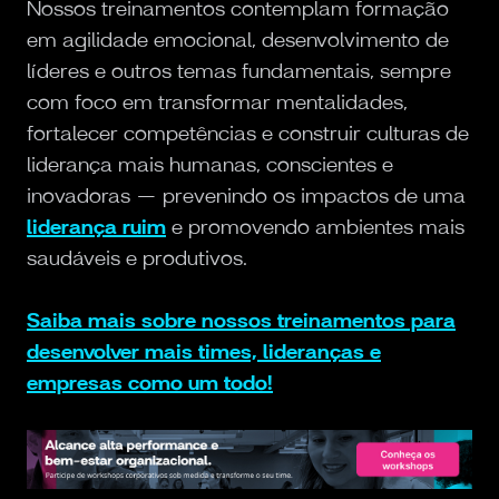
Nossos treinamentos contemplam formação
em agilidade emocional, desenvolvimento de
líderes e outros temas fundamentais, sempre
com foco em transformar mentalidades,
fortalecer competências e construir culturas de
liderança mais humanas, conscientes e
inovadoras — prevenindo os impactos de uma
liderança ruim
e promovendo ambientes mais
saudáveis e produtivos.
Saiba mais sobre nossos treinamentos para
desenvolver mais times, lideranças e
empresas como um todo!