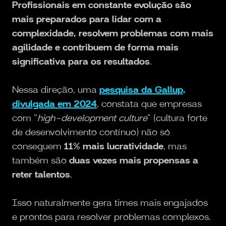
Profissionais em constante evolução são
mais preparados para lidar com a
complexidade, resolvem problemas com mais
agilidade e contribuem de forma mais
significativa para os resultados
.
Nessa direção, uma
pesquisa da Gallup,
divulgada em 2024
, constata que empresas
com “
high-development culture
” (cultura forte
de desenvolvimento contínuo) não só
conseguem
11% mais lucratividade
, mas
também são
duas vezes mais propensas a
reter talentos
.
Isso naturalmente gera times mais engajados
e prontos para resolver problemas complexos.