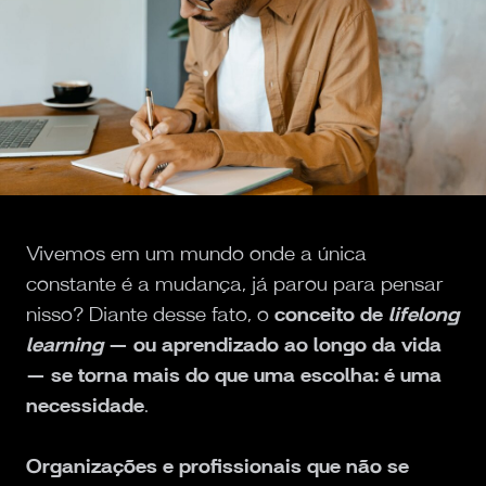
Vivemos em um mundo onde a única
constante é a mudança, já parou para pensar
nisso? Diante desse fato, o
conceito de
lifelong
learning
— ou aprendizado ao longo da vida
— se torna mais do que uma escolha: é uma
necessidade
.
Organizações e profissionais que não se