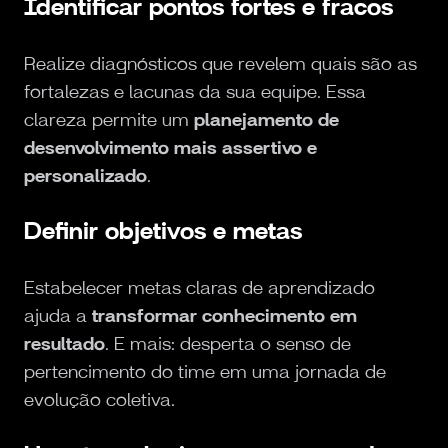
Identificar pontos fortes e fracos
Realize diagnósticos que revelem quais são as
fortalezas e lacunas da sua equipe. Essa
clareza permite um
planejamento de
desenvolvimento mais assertivo e
personalizado
.
Definir objetivos e metas
Estabelecer metas claras de aprendizado
ajuda a
transformar conhecimento em
resultado
. E mais: desperta o senso de
pertencimento do time em uma jornada de
evolução coletiva.