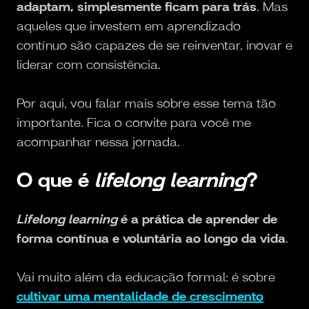
adaptam, simplesmente ficam para trás
. Mas
aqueles que investem em aprendizado
contínuo são capazes de se reinventar, inovar e
liderar com consistência.
Por aqui, vou falar mais sobre esse tema tão
importante. Fica o convite para você me
acompanhar nessa jornada.
O que é
lifelong learning
?
Lifelong learning
é a prática de aprender de
forma contínua e voluntária ao longo da vida
.
Vai muito além da educação formal: é sobre
cultivar uma mentalidade de crescimento