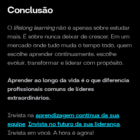
Conclusão
O
lifelong learning
não é apenas sobre estudar
mais. É sobre nunca deixar de crescer. Em um
mercado onde tudo muda o tempo todo, quem
escolhe aprender continuamente, escolhe
evoluir, transformar e liderar com propósito.
Aprender ao longo da vida é o que diferencia
profissionais comuns de líderes
extraordinários.
Invista na
aprendizagem contínua da sua
equipe
.
Invista no futuro da sua liderança
.
Invista em você. A hora é agora!