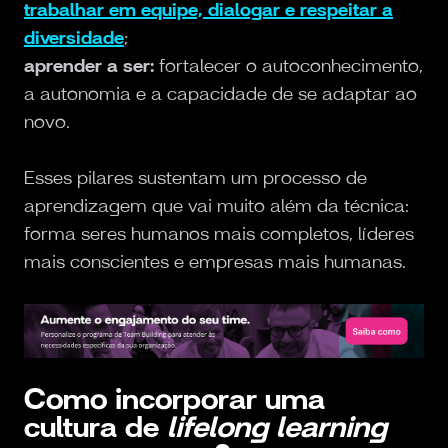
trabalhar em equipe, dialogar e respeitar a
diversidade
;
aprender a ser:
fortalecer o autoconhecimento,
a autonomia e a capacidade de se adaptar ao
novo.
Esses pilares sustentam um processo de
aprendizagem que vai muito além da técnica:
forma seres humanos mais completos, líderes
mais conscientes e empresas mais humanas.
Como incorporar uma
cultura de
lifelong learning