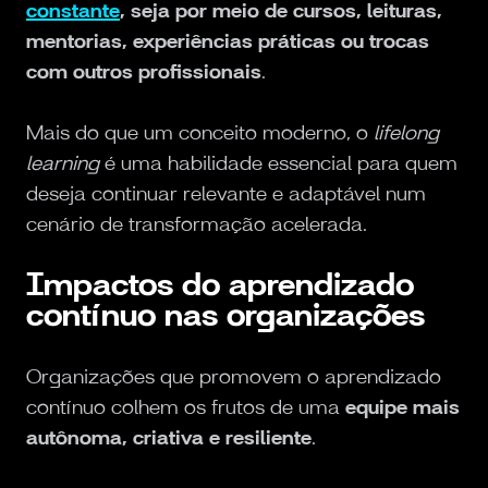
constante
, seja por meio de cursos, leituras,
mentorias, experiências práticas ou trocas
com outros profissionais
.
Mais do que um conceito moderno, o
lifelong
learning
é uma habilidade essencial para quem
deseja continuar relevante e adaptável num
cenário de transformação acelerada.
Impactos do aprendizado
contínuo nas organizações
Organizações que promovem o aprendizado
contínuo colhem os frutos de uma
equipe mais
autônoma, criativa e resiliente
.