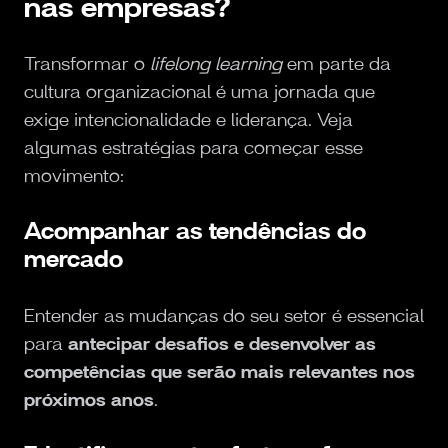
nas empresas?
Transformar o
lifelong learning
em parte da
cultura organizacional é uma jornada que
exige intencionalidade e liderança. Veja
algumas estratégias para começar esse
movimento:
Acompanhar as tendências do
mercado
Entender as mudanças do seu setor é essencial
para
antecipar desafios e desenvolver as
competências que serão mais relevantes nos
próximos anos
.