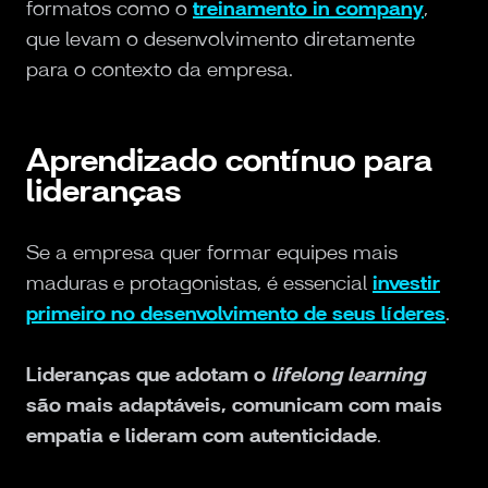
formatos como o
treinamento in company
,
que levam o desenvolvimento diretamente
para o contexto da empresa.
Aprendizado contínuo para
lideranças
Se a empresa quer formar equipes mais
maduras e protagonistas, é essencial
investir
primeiro no desenvolvimento de seus líderes
.
Lideranças que adotam o
lifelong learning
são mais adaptáveis, comunicam com mais
empatia e lideram com autenticidade
.