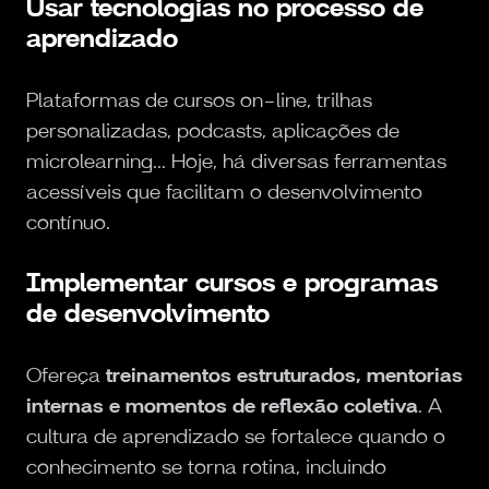
Usar tecnologias no processo de
aprendizado
Plataformas de cursos on-line, trilhas
personalizadas, podcasts, aplicações de
microlearning... Hoje, há diversas ferramentas
acessíveis que facilitam o desenvolvimento
contínuo.
Implementar cursos e programas
de desenvolvimento
Ofereça
treinamentos estruturados, mentorias
internas e momentos de reflexão coletiva
. A
cultura de aprendizado se fortalece quando o
conhecimento se torna rotina, incluindo