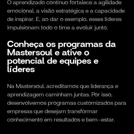
O aprendizado contínuo fortalece a agilidade
emocional, a visão estratégica e a capacidade
de inspirar. E, ao dar o exemplo, esses líderes
impulsionam todo o time a evoluir junto.
Conheça os programas da
Mastersoul e ative o
potencial de equipes e
líderes
Na Mastersoul, acreditamos que liderança e
aprendizagem caminham juntas. Por isso,
desenvolvemos programas customizados para
empresas que desejam transformar
conhecimento em resultados e bem-estar.