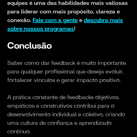
equipes é uma das habilidades mais valiosas
para liderar com mais propósito, clareza e
conexão.
Fale com a gente
e
descubra mais
sobre nossos programas
!
Conclusão
Saber como dar feedback é muito importante
para qualquer profissional que deseja evoluir,
fortalecer vínculos e gerar impacto positivo.
A prática constante de feedbacks objetivos,
empáticos e construtivos contribui para o
desenvolvimento individual e coletivo, criando
uma cultura de confiança e aprendizado
contínuo.