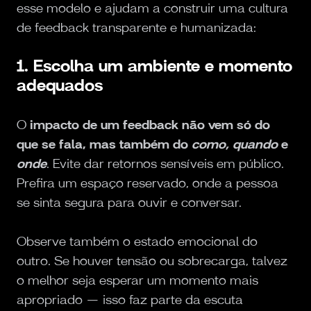
esse modelo e ajudam a construir uma cultura
de feedback transparente e humanizada:
1. Escolha um ambiente e momento
adequados
O
impacto de um feedback não vem só do
que se fala, mas também do
como, quando
e
onde
. Evite dar retornos sensíveis em público.
Prefira um espaço reservado, onde a pessoa
se sinta segura para ouvir e conversar.
Observe também o estado emocional do
outro. Se houver tensão ou sobrecarga, talvez
o melhor seja esperar um momento mais
apropriado — isso faz parte da escuta