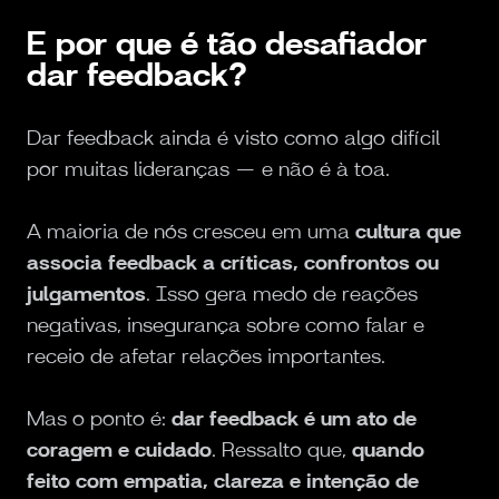
E por que é tão desafiador
dar feedback?
Dar feedback ainda é visto como algo difícil
por muitas lideranças — e não é à toa.
A maioria de nós cresceu em uma
cultura que
associa feedback a críticas, confrontos ou
julgamentos
. Isso gera medo de reações
negativas, insegurança sobre como falar e
receio de afetar relações importantes.
Mas o ponto é:
dar feedback é um ato de
coragem e cuidado
. Ressalto que,
quando
feito com empatia, clareza e intenção de