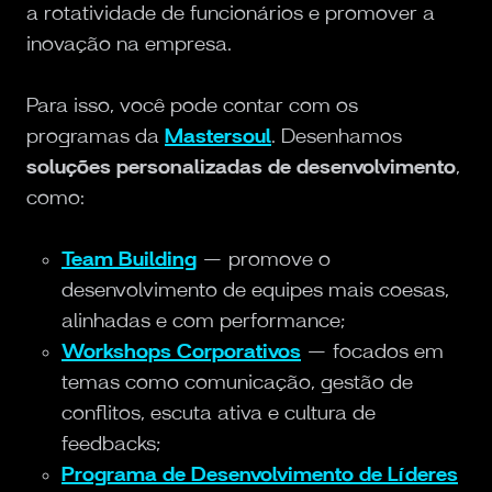
a rotatividade de funcionários e promover a
inovação na empresa.
Para isso, você pode contar com os
programas da
Mastersoul
. Desenhamos
soluções personalizadas de desenvolvimento
,
como:
Team Building
— promove o
desenvolvimento de equipes mais coesas,
alinhadas e com performance;
Workshops Corporativos
— focados em
temas como comunicação, gestão de
conflitos, escuta ativa e cultura de
feedbacks;
Programa de Desenvolvimento de Líderes