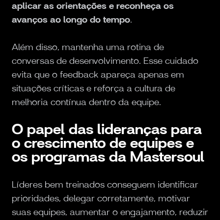
aplicar as orientações e reconheça os
avanços ao longo do tempo
.
Além disso, mantenha uma rotina de
conversas de desenvolvimento. Esse cuidado
evita que o feedback apareça apenas em
situações críticas e reforça a cultura de
melhoria contínua dentro da equipe.
O papel das lideranças para
o crescimento de equipes e
os programas da Mastersoul
Líderes bem treinados conseguem identificar
prioridades, delegar corretamente, motivar
suas equipes, aumentar o engajamento, reduzir