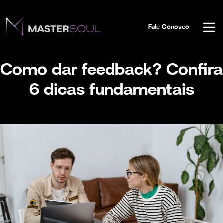
Fale Conosco
Como dar feedback? Confira
6 dicas fundamentais