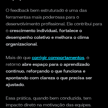
O feedback bem estruturado é uma das
ferramentas mais poderosas para o
desenvolvimento profissional. Ele contribui para
o
crescimento individual, fortalece o
desempenho coletivo e melhora o clima
organizacional
.
Mais do que
corrigir comportamentos
, o
retorno
abre espaço para o aprendizado
contínuo, reforçando o que funciona e
apontando com clareza o que precisa ser
ajustado
.
Essa prática, quando bem conduzida, tem
impacto direto na motivação das equipes.