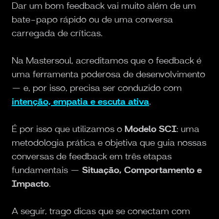
Dar um bom feedback vai muito além de um
bate-papo rápido ou de uma conversa
carregada de críticas.
Na Mastersoul, acreditamos que o feedback é
uma ferramenta poderosa de desenvolvimento
— e, por isso, precisa ser conduzido com
intenção, empatia e escuta ativa
.
É por isso que utilizamos o
Modelo SCI
: uma
metodologia prática e objetiva que guia nossas
conversas de feedback em três etapas
fundamentais —
Situação, Comportamento e
Impacto
.
A seguir, trago dicas que se conectam com