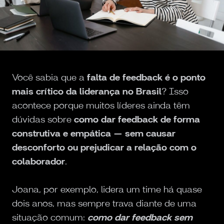
Você sabia que a
falta de feedback é o ponto
mais crítico da liderança no Brasil
? Isso
acontece porque muitos líderes ainda têm
dúvidas sobre
como dar feedback de forma
construtiva e empática — sem causar
desconforto ou prejudicar a relação com o
colaborador
.
Joana, por exemplo, lidera um time há quase
dois anos, mas sempre trava diante de uma
situação comum:
como dar feedback sem