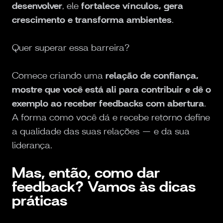
desenvolver
, ele
fortalece vínculos, gera
crescimento e transforma ambientes
.
Quer superar essa barreira?
Comece criando uma
relação de confiança,
mostre que você está ali para contribuir e dê o
exemplo ao receber feedbacks com abertura
.
A forma como você dá e recebe retorno define
a qualidade das suas relações — e da sua
liderança.
Mas, então, como dar
feedback? Vamos às dicas
práticas