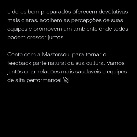
Líderes bem preparados oferecem devolutivas
mais claras, acolhem as percepções de suas
equipes e promovem um ambiente onde todos
podem crescer juntos.
Conte com a Mastersoul para tornar o
feedback parte natural da sua cultura. Vamos
juntos criar relações mais saudáveis e equipes
de alta performance! 🚀