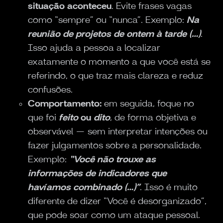
situação aconteceu
. Evite frases vagas
como “sempre” ou “nunca”. Exemplo:
Na
reunião de projetos de ontem à tarde (…)
.
Isso ajuda a pessoa a localizar
exatamente o momento a que você está se
referindo, o que traz mais clareza e reduz
confusões.
Comportamento:
em seguida, foque no
que foi
feito
ou
dito
, de forma objetiva e
observável — sem interpretar intenções ou
fazer julgamentos sobre a personalidade.
Exemplo:
“Você não trouxe as
informações de indicadores que
havíamos combinado (…)”
. Isso é muito
diferente de dizer “Você é desorganizado”,
que pode soar como um ataque pessoal.