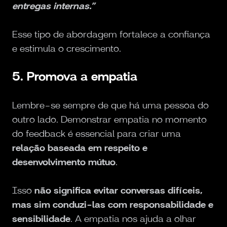
entregas internas.”
Esse tipo de abordagem fortalece a confiança
e estimula o crescimento.
5. Promova a empatia
Lembre-se sempre de que há uma pessoa do
outro lado. Demonstrar empatia no momento
do feedback é essencial para criar uma
relação baseada em respeito e
desenvolvimento mútuo
.
Isso
não significa evitar conversas difíceis,
mas sim conduzi-las com responsabilidade e
sensibilidade
. A empatia nos ajuda a olhar