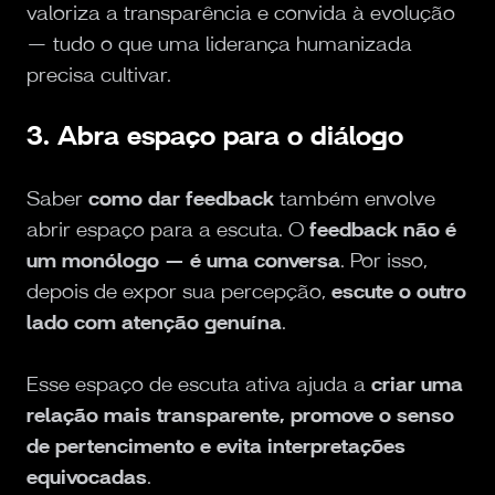
valoriza a transparência e convida à evolução
— tudo o que uma liderança humanizada
precisa cultivar.
3. Abra espaço para o diálogo
Saber
como dar feedback
também envolve
abrir espaço para a escuta. O
feedback não é
um monólogo — é uma conversa
. Por isso,
depois de expor sua percepção,
escute o outro
lado com atenção genuína
.
Esse espaço de escuta ativa ajuda a
criar uma
relação mais transparente, promove o senso
de pertencimento e evita interpretações
equivocadas
.