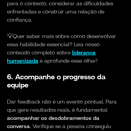
para o contexto, considerar as dificuldades
enfrentadas e construir uma relação de
confiança.
💡Quer saber mais sobre como desenvolver
essa habilidade essencial? Leia nosso
conteúdo completo sobre
liderança
humanizada
e aprofunde esse olhar!
6. Acompanhe o progresso da
equipe
Dar feedback não é um evento pontual. Para
que gere resultados reais, é fundamental
acompanhar os desdobramentos da
conversa
. Verifique se a pessoa conseguiu