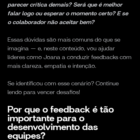
parecer crítica demais? Será que é melhor
falar logo ou esperar o momento certo? E se
o colaborador não aceitar bem?
Essas dúvidas são mais comuns do que se
imagina — e, neste conteúdo, vou ajudar
líderes como Joana a conduzir feedbacks com
mais clareza, empatia e intenção.
Se identificou com esse cenário? Continue
lendo para vencer desafios!
Por que o feedback é tão
importante para o
desenvolvimento das
equipes?