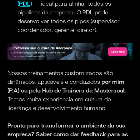
(PDL)
— ideal para alinhar todos os
pipelines da empresa. O PDL pode
desenvolver todos os pipes (supervisor,
coordenador, gerente, diretor).
Nossos treinamentos customizados são
dinâmicos, aplicáveis e conduzidos
por mim
(P.A) ou pelo Hub de Trainers da Mastersoul
.
Temos muita experiência em cultura de
liderança e desenvolvimento humano.
Pronto para transformar o ambiente da sua
empresa? Saber como dar feedback para as