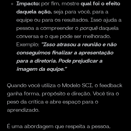
Impacto:
por fim, mostre
qual foi o efeito
daquela ação,
seja para você, para a
equipe ou para os resultados. Isso ajuda a
pessoa a compreender o
porquê
daquela
conversa e o que pode ser melhorado.
Exemplo:
“Isso atrasou a reunião e não
conseguimos finalizar a apresentação
para a diretoria. Pode prejudicar a
imagem da equipe.”
Quando você utiliza o Modelo SCI, o feedback
ganha forma, propósito e direção. Você tira o
peso da crítica e abre espaço para o
aprendizado.
É uma abordagem que respeita a pessoa,