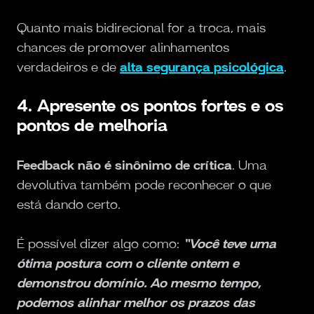
Quanto mais bidirecional for a troca, mais
chances de promover alinhamentos
verdadeiros e de
alta segurança psicológica
.
4. Apresente os pontos fortes e os
pontos de melhoria
Feedback não é sinônimo de crítica
. Uma
devolutiva também pode reconhecer o que
está dando certo.
É possível dizer algo como:
“Você teve uma
ótima postura com o cliente ontem e
demonstrou domínio. Ao mesmo tempo,
podemos alinhar melhor os prazos das