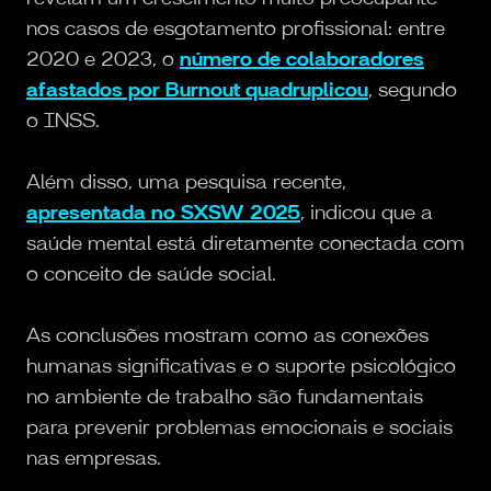
nos casos de esgotamento profissional: entre
2020 e 2023, o
número de colaboradores
afastados por Burnout quadruplicou
, segundo
o INSS.
Além disso, uma pesquisa recente,
apresentada no SXSW 2025
, indicou que a
saúde mental está diretamente conectada com
o conceito de saúde social.
As conclusões mostram como as conexões
humanas significativas e o suporte psicológico
no ambiente de trabalho são fundamentais
para prevenir problemas emocionais e sociais
nas empresas.