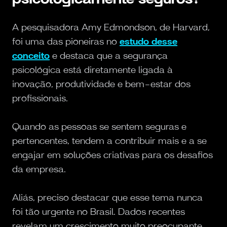
A pesquisadora Amy Edmondson, de Harvard,
foi uma das pioneiras no
estudo desse
conceito
e destaca que a segurança
psicológica está diretamente ligada à
inovação, produtividade e bem-estar dos
profissionais.
Quando as pessoas se sentem seguras e
pertencentes, tendem a contribuir mais e a se
engajar em soluções criativas para os desafios
da empresa.
Aliás, preciso destacar que esse tema nunca
foi tão urgente no Brasil. Dados recentes
revelam um crescimento muito preocupante