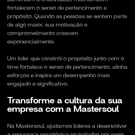
fortalecem o senso de pertencimento e
propósito. Quando as pessoas se sentem parte
de algo maior, sua motivação e
comprometimento crescem
exponencialmente.
Um líder que constrói o propósito junto com o
time fortalece o senso de pertencimento, alinha
esforços e inspira um desempenho mais
engajado e significativo.
Transforme a cultura da sua
empresa com a Mastersoul
Na Mastersoul, ajudamos líderes a desenvolver
a segurança psicológica no trabalho por meio