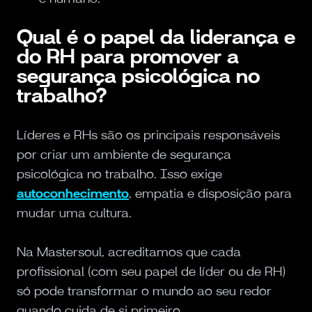
Qual é o papel da liderança e
do RH para promover a
segurança psicológica no
trabalho?
Líderes e RHs são os principais responsáveis
por criar um ambiente de segurança
psicológica no trabalho. Isso exige
autoconhecimento
, empatia e disposição para
mudar uma cultura.
Na Mastersoul, acreditamos que cada
profissional (com seu papel de líder ou de RH)
só pode transformar o mundo ao seu redor
quando cuida de si primeiro.