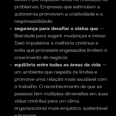
problemas. Empresas que estimulam a
autonomia promovem a criatividade e a
responsabilidade;
segurança para desafiar o status quo
—
liberdade para sugerir mudanças e inovar.
Isso impulsiona a melhoria contínua e
evita que processos engessados limitem o
crescimento do negócio;
equilíbrio entre todas as áreas da vida
—
um ambiente que respeita os limites e
promove uma relação mais saudável com
o trabalho. O reconhecimento de que as
pessoas têm múltiplas dimensões em suas
vidas contribui para um clima
organizacional mais empático, sustentável
e humano.