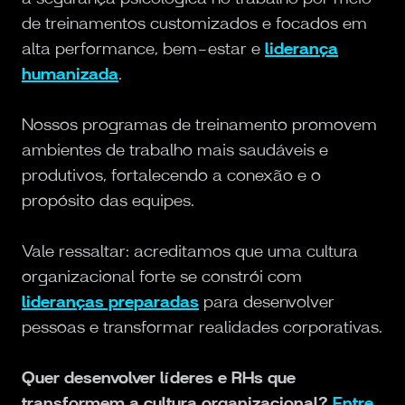
de treinamentos customizados e focados em
alta performance, bem-estar e
liderança
humanizada
.
Nossos programas de treinamento promovem
ambientes de trabalho mais saudáveis e
produtivos, fortalecendo a conexão e o
propósito das equipes.
Vale ressaltar: acreditamos que uma cultura
organizacional forte se constrói com
lideranças preparadas
para desenvolver
pessoas e transformar realidades corporativas.
Quer desenvolver líderes e RHs que
transformem a cultura organizacional?
Entre