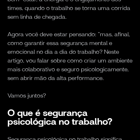
times, quando o trabalho se torna uma corrida
sem linha de chegada.
Agora você deve estar pensando: “mas, afinal,
como garantir essa segurança mental e
emocional no dia a dia do trabalho? Neste
artigo, vou falar sobre como criar um ambiente
mais colaborativo e seguro psicologicamente,
sem abrir mão da alta performance.
Vamos juntos?
O que é segurança
psicológica no trabalho?
Segurança psicológica no trabalho significa