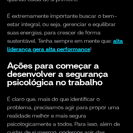
É extremamente importante buscar o bem-
estar integral, ou seja, gerenciar e equilibrar
suas energias, para crescer de forma
sustentável. Tenha sempre em mente que:
alta
liderança gera alta performance
!
Ações para começar a
desenvolver a segurança
psicológica no trabalho
É claro que, mais do que identificar o
problema, precisamos agir para propor uma
realidade melhor e mais segura
psicologicamente a todos. Para isso, além de
cuidar de si mesmo, podemos agir das