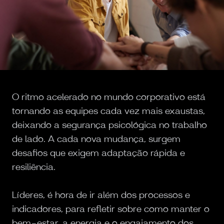
O ritmo acelerado no mundo corporativo está
tornando as equipes cada vez mais exaustas,
deixando a segurança psicológica no trabalho
de lado. A cada nova mudança, surgem
desafios que exigem adaptação rápida e
resiliência.
Líderes, é hora de ir além dos processos e
indicadores, para refletir sobre como manter o
bem-estar, a energia e o engajamento dos