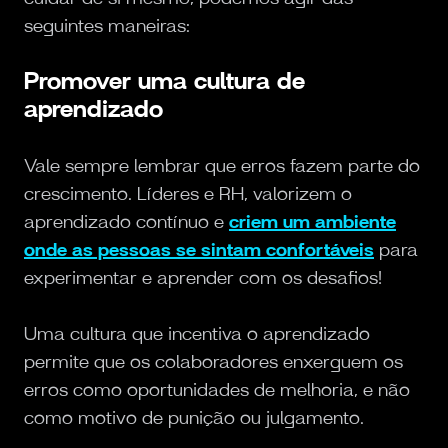
seguintes maneiras:
Promover uma cultura de
aprendizado
Vale sempre lembrar que erros fazem parte do
crescimento. Líderes e RH, valorizem o
aprendizado contínuo e
criem um ambiente
onde as pessoas se sintam confortáveis
para
experimentar e aprender com os desafios!
Uma cultura que incentiva o aprendizado
permite que os colaboradores enxerguem os
erros como oportunidades de melhoria, e não
como motivo de punição ou julgamento.