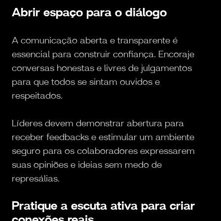
Abrir espaço para o diálogo
A comunicação aberta e transparente é
essencial para construir confiança. Encoraje
conversas honestas e livres de julgamentos
para que todos se sintam ouvidos e
respeitados.
Líderes devem demonstrar abertura para
receber feedbacks e estimular um ambiente
seguro para os colaboradores expressarem
suas opiniões e ideias sem medo de
represálias.
Pratique a escuta ativa para criar
conexões reais