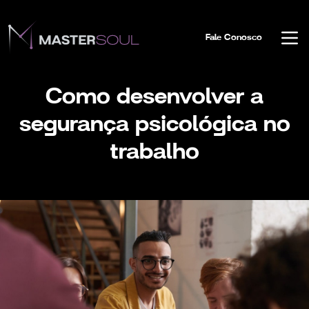
Fale Conosco
Como desenvolver a
segurança psicológica no
trabalho