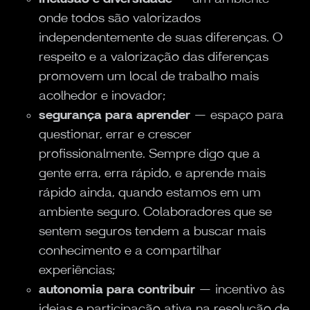
onde todos são valorizados
independentemente de suas diferenças. O
respeito e a valorização das diferenças
promovem um local de trabalho mais
acolhedor e inovador;
segurança para aprender
— espaço para
questionar, errar e crescer
profissionalmente. Sempre digo que a
gente erra, erra rápido, e aprende mais
rápido ainda, quando estamos em um
ambiente seguro. Colaboradores que se
sentem seguros tendem a buscar mais
conhecimento e a compartilhar
experiências;
autonomia para contribuir
— incentivo às
ideias e participação ativa na resolução de