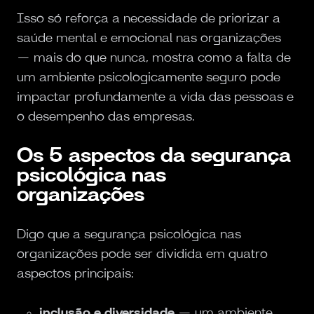
Isso só reforça a necessidade de priorizar a
saúde mental e emocional nas organizações
— mais do que nunca, mostra como a falta de
um ambiente psicologicamente seguro pode
impactar profundamente a vida das pessoas e
o desempenho das empresas.
Os 5 aspectos da segurança
psicológica nas
organizações
Digo que a segurança psicológica nas
organizações pode ser dividida em quatro
aspectos principais:
inclusão e diversidade
— um ambiente