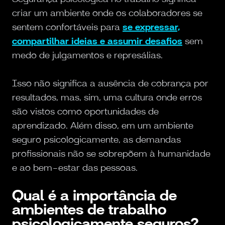
criar um ambiente onde os colaboradores se
sentem confortáveis para
se expressar,
compartilhar ideias e assumir desafios
sem
medo de julgamentos e represálias.
Isso não significa a ausência de cobrança por
resultados, mas, sim, uma cultura onde erros
são vistos como oportunidades de
aprendizado. Além disso, em um ambiente
seguro psicologicamente, as demandas
profissionais não se sobrepõem à humanidade
e ao bem-estar das pessoas.
Qual é a importância de
ambientes de trabalho
psicologicamente seguros?