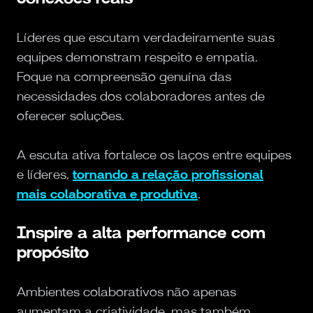
Líderes que escutam verdadeiramente suas
equipes demonstram respeito e empatia.
Foque na compreensão genuína das
necessidades dos colaboradores antes de
oferecer soluções.
A escuta ativa fortalece os laços entre equipes
e líderes,
tornando a relação profissional
mais colaborativa e produtiva
.
Inspire a alta performance com
propósito
Ambientes colaborativos não apenas
aumentam a criatividade, mas também