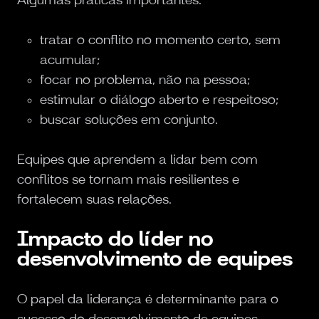
tratar o conflito no momento certo, sem
acumular;
focar no problema, não na pessoa;
estimular o diálogo aberto e respeitoso;
buscar soluções em conjunto.
Equipes que aprendem a lidar bem com
conflitos se tornam mais resilientes e
fortalecem suas relações.
Impacto do líder no
desenvolvimento de equipes
O papel da liderança é determinante para o
sucesso do desenvolvimento de equipes.