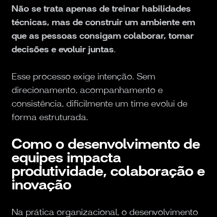
Não se trata apenas de treinar habilidades
técnicas, mas de construir um ambiente em
que as pessoas consigam colaborar, tomar
decisões e evoluir juntas
.
Esse processo exige intenção. Sem
direcionamento, acompanhamento e
consistência, dificilmente um time evolui de
forma estruturada.
Como o desenvolvimento de
equipes impacta
produtividade, colaboração e
inovação
Na prática organizacional, o desenvolvimento