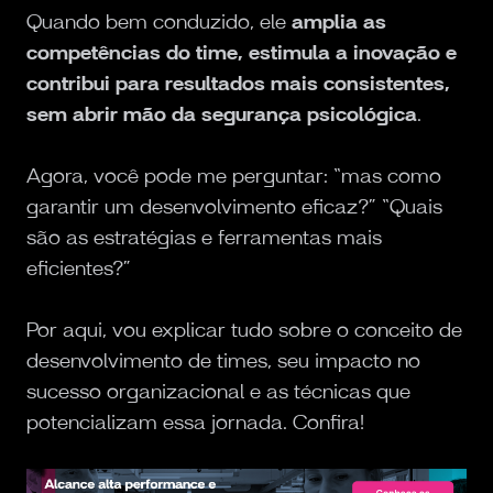
Quando bem conduzido, ele
amplia as
competências do time, estimula a inovação e
contribui para resultados mais consistentes,
sem abrir mão da segurança psicológica
.
Agora, você pode me perguntar: “mas como
garantir um desenvolvimento eficaz?” “Quais
são as estratégias e ferramentas mais
eficientes?”
Por aqui, vou explicar tudo sobre o conceito de
desenvolvimento de times, seu impacto no
sucesso organizacional e as técnicas que
potencializam essa jornada. Confira!