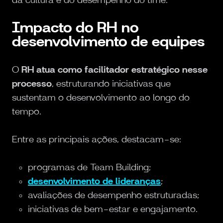
Impacto do RH no
desenvolvimento de equipes
O
RH atua como facilitador estratégico nesse
processo
, estruturando iniciativas que
sustentam o desenvolvimento ao longo do
tempo.
Entre as principais ações, destacam-se:
programas de Team Building;
desenvolvimento de lideranças
;
avaliações de desempenho estruturadas;
iniciativas de bem-estar e engajamento.