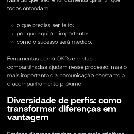
todos entendam:
o que precisa ser feito;
por que aquilo é importante;
como o sucesso será medido.
Ferramentas como OKRs e metas
compartilhadas ajudam nesse processo, mas o
mais importante é a comunicação constante e
o acompanhamento próximo.
Diversidade de perfis: como
transformar diferenças em
vantagem
Equipes diversas tendem a ser mais criativas