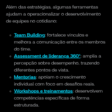
Além das estratégias, algumas ferramentas
ajudam a operacionalizar o desenvolvimento
de equipes no cotidiano:
Team Building
: fortalece vínculos e
melhora a comunicação entre os membros
do time.
Assessment de liderança 360º
: amplia a
percepção sobre desempenho, trazendo
diferentes pontos de vista.
Mentorias
: apoiam o crescimento
individual com foco em desafios reais.
Workshops e treinamentos
: desenvolvem
competências específicas de forma
estruturada.