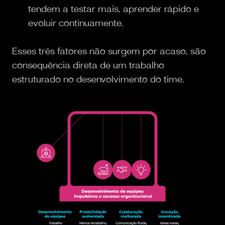
tendem a testar mais, aprender rápido e
evoluir continuamente.
Esses três fatores não surgem por acaso, são
consequência direta de um trabalho
estruturado no desenvolvimento do time.