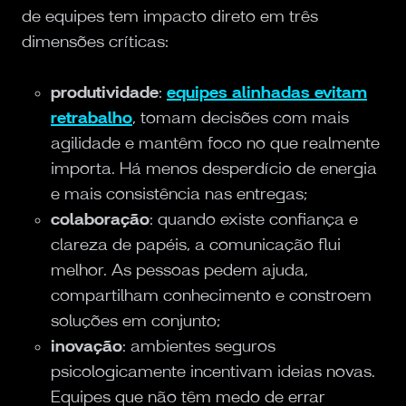
de equipes tem impacto direto em três
dimensões críticas:
produtividade
:
equipes alinhadas evitam
retrabalho
, tomam decisões com mais
agilidade e mantêm foco no que realmente
importa. Há menos desperdício de energia
e mais consistência nas entregas;
colaboração
: quando existe confiança e
clareza de papéis, a comunicação flui
melhor. As pessoas pedem ajuda,
compartilham conhecimento e constroem
soluções em conjunto;
inovação
: ambientes seguros
psicologicamente incentivam ideias novas.
Equipes que não têm medo de errar