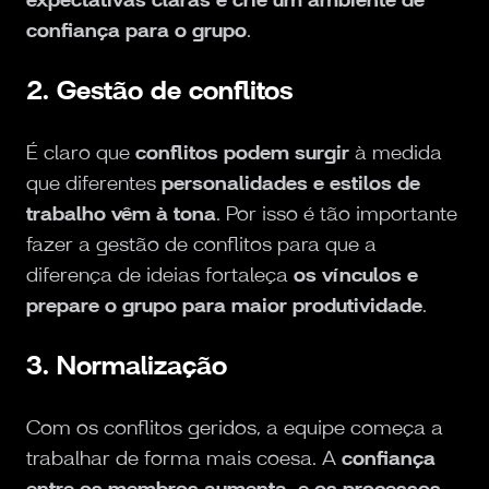
confiança para o grupo
.
2. Gestão de conflitos
É claro que
conflitos podem surgir
à medida
que diferentes
personalidades e estilos de
trabalho vêm à tona
. Por isso é tão importante
fazer a gestão de conflitos para que a
diferença de ideias fortaleça
os vínculos e
prepare o grupo para maior produtividade
.
3. Normalização
Com os conflitos geridos, a equipe começa a
trabalhar de forma mais coesa. A
confiança
entre os membros aumenta, e os processos