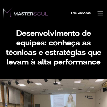
Fale Conosco
Desenvolvimento de
equipes: conheça as
técnicas e estratégias que
levam à alta performance