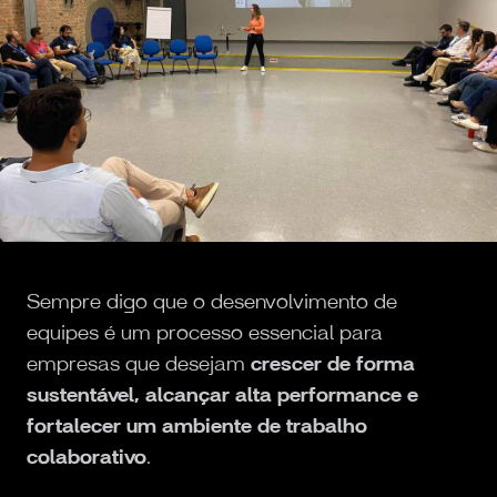
Sempre digo que o desenvolvimento de
equipes é um processo essencial para
empresas que desejam
crescer de forma
sustentável, alcançar alta performance e
fortalecer um ambiente de trabalho
colaborativo
.