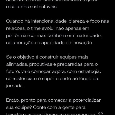
resultados sustentáveis.
Quando há intencionalidade, clareza e foco nas
relações, o time evolui não apenas em
performance, mas também em maturidade,
colaboração e capacidade de inovação.
Se o objetivo é construir equipes mais
alinhadas, produtivas e preparadas para o
futuro, vale começar agora: com estratégia,
consistência e o suporte certo ao longo da
jornada.
Então, pronto para começar a potencializar
sua equipe? Conte com a gente para
transformar sua liderança e sua empresa! 💜