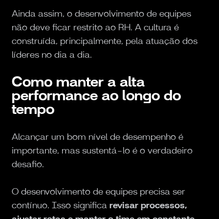
Ainda assim, o desenvolvimento de equipes
não deve ficar restrito ao RH. A cultura é
construída, principalmente, pela atuação dos
líderes no dia a dia.
Como manter a alta
performance ao longo do
tempo
Alcançar um bom nível de desempenho é
importante, mas sustentá-lo é o verdadeiro
desafio.
O desenvolvimento de equipes precisa ser
contínuo. Isso significa
revisar processos,
ajustar rotas e manter o time em constante