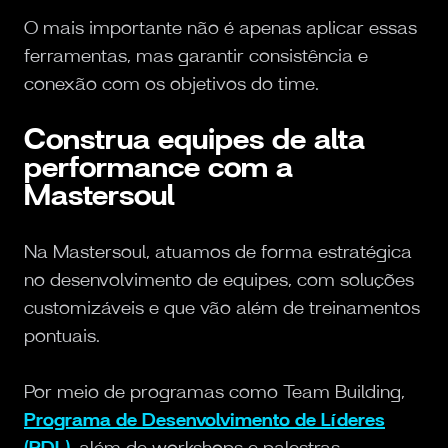
O mais importante não é apenas aplicar essas
ferramentas, mas garantir consistência e
conexão com os objetivos do time.
Construa equipes de alta
performance com a
Mastersoul
Na Mastersoul, atuamos de forma estratégica
no desenvolvimento de equipes, com soluções
customizáveis e que vão além de treinamentos
pontuais.
Por meio de programas como Team Building,
Programa de Desenvolvimento de Líderes
(PDL)
, além de workshops e palestras,