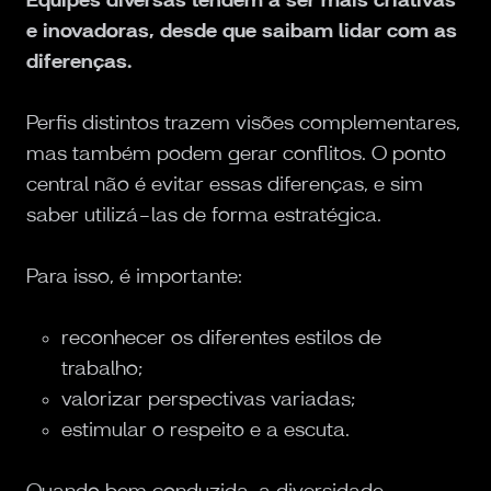
e inovadoras, desde que saibam lidar com as
diferenças.
Perfis distintos trazem visões complementares,
mas também podem gerar conflitos. O ponto
central não é evitar essas diferenças, e sim
saber utilizá-las de forma estratégica.
Para isso, é importante:
reconhecer os diferentes estilos de
trabalho;
valorizar perspectivas variadas;
estimular o respeito e a escuta.
Quando bem conduzida, a diversidade