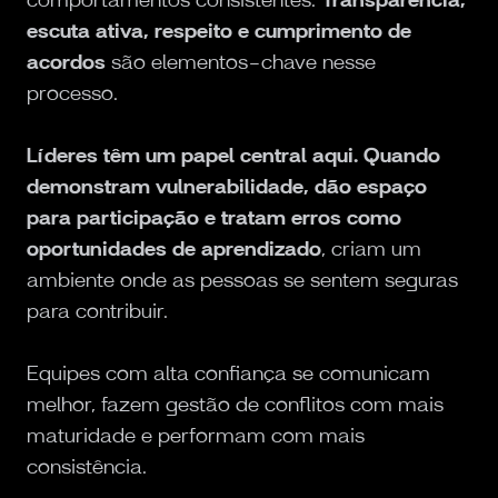
escuta ativa, respeito e cumprimento de
acordos
são elementos-chave nesse
processo.
Líderes têm um papel central aqui. Quando
demonstram vulnerabilidade, dão espaço
para participação e tratam erros como
oportunidades de aprendizado
, criam um
ambiente onde as pessoas se sentem seguras
para contribuir.
Equipes com alta confiança se comunicam
melhor, fazem gestão de conflitos com mais
maturidade e performam com mais
consistência.