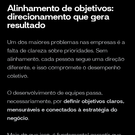
Alinhamento de objetivos:
direcionamento que gera
resultado
Um dos maiores problemas nas empresas é a
falta de clareza sobre prioridades. Sem
alinhamento, cada pessoa segue uma direção
diferente, e isso compromete o desempenho
coletivo.
O desenvolvimento de equipes passa,
necessariamente, por
definir objetivos claros,
mensuráveis e conectados à estratégia do
negócio
.
Mais do que isso, é fundamental garantir que