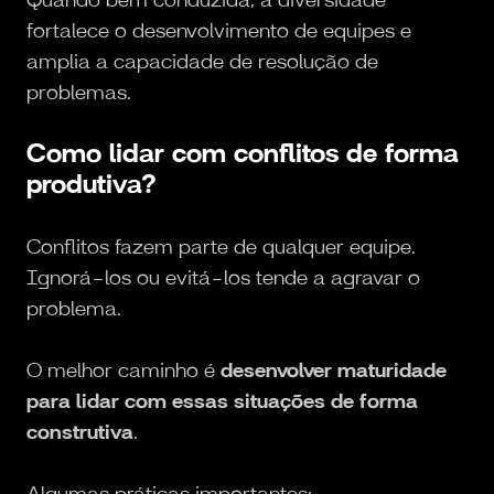
fortalece o desenvolvimento de equipes e
amplia a capacidade de resolução de
problemas.
Como lidar com conflitos de forma
produtiva?
Conflitos fazem parte de qualquer equipe.
Ignorá-los ou evitá-los tende a agravar o
problema.
O melhor caminho é
desenvolver maturidade
para lidar com essas situações de forma
construtiva
.
Algumas práticas importantes: