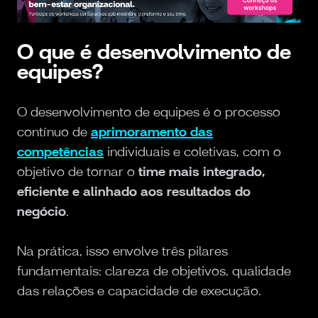
O que é desenvolvimento de
equipes?
O desenvolvimento de equipes é o processo
contínuo de
aprimoramento das
competências
individuais e coletivas, com o
objetivo de tornar o
time mais integrado,
eficiente e alinhado aos resultados do
negócio
.
Na prática, isso envolve três pilares
fundamentais: clareza de objetivos, qualidade
das relações e capacidade de execução.