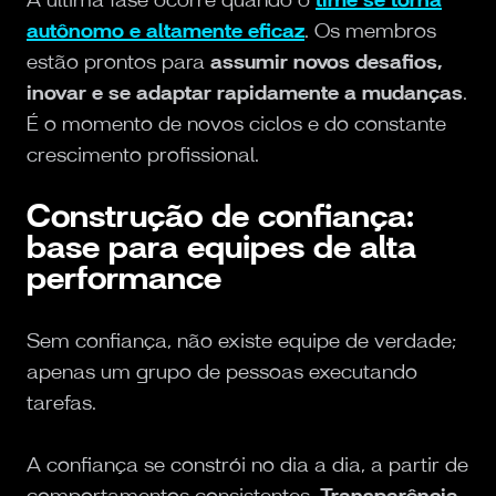
autônomo e altamente eficaz
. Os membros
estão prontos para
assumir novos desafios,
inovar e se adaptar rapidamente a mudanças
.
É o momento de novos ciclos e do constante
crescimento profissional.
Construção de confiança:
base para equipes de alta
performance
Sem confiança, não existe equipe de verdade;
apenas um grupo de pessoas executando
tarefas.
A confiança se constrói no dia a dia, a partir de
comportamentos consistentes.
Transparência,