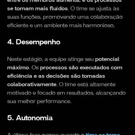
se tornam mais fluídos
. O time se ajusta às
suas funções, promovendo uma colaboração
eficiente e um ambiente mais harmonioso.
4. Desempenho
Neste estágio, a equipe atinge seu
potencial
máximo
. Os
processos são executados com
eficiência e as decisões são tomadas
colaborativamente
. O time está altamente
motivado e focado em resultados, alcançando
sua melhor performance.
5. Autonomia
A última fase ocorre quando o
time se torna