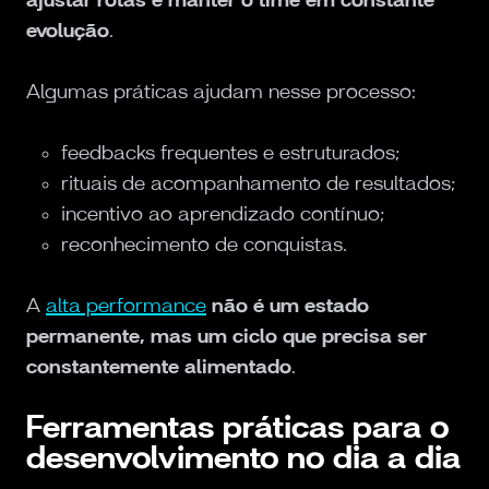
evolução
.
Algumas práticas ajudam nesse processo:
feedbacks frequentes e estruturados;
rituais de acompanhamento de resultados;
incentivo ao aprendizado contínuo;
reconhecimento de conquistas.
A
alta performance
não é um estado
permanente, mas um ciclo que precisa ser
constantemente alimentado
.
Ferramentas práticas para o
desenvolvimento no dia a dia