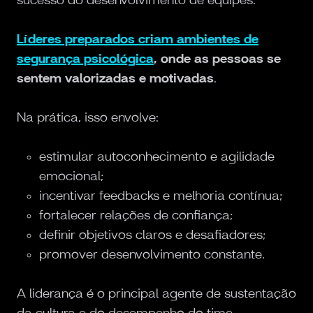
Líderes preparados criam ambientes de
segurança psicológica
, onde as pessoas se
sentem valorizadas e motivadas
.
Na prática, isso envolve:
estimular autoconhecimento e agilidade
emocional;
incentivar feedbacks e melhoria contínua;
fortalecer relações de confiança;
definir objetivos claros e desafiadores;
promover desenvolvimento constante.
A liderança é o principal agente de sustentação
da cultura e do desempenho do time.