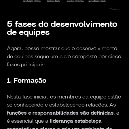
5 fases do desenvolvimento
de equipes
Agora, posso mostrar que o desenvolvimento
de equipes segue um ciclo composto por cinco
fases principais:
1. Formação
Nesta fase inicial, os membros da equipe estão
se conhecendo e estabelecendo relações. As
funções e responsabilidades são definidas
, e
é essencial que a
liderança estabeleça
expectativas claras e crie um ambiente de