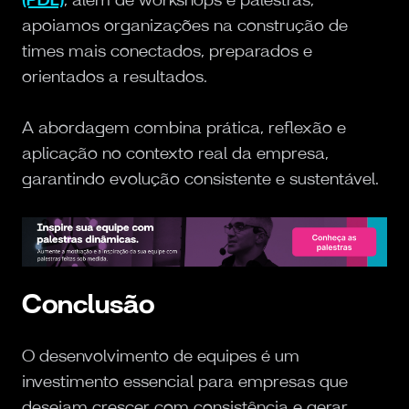
apoiamos organizações na construção de
times mais conectados, preparados e
orientados a resultados.
A abordagem combina prática, reflexão e
aplicação no contexto real da empresa,
garantindo evolução consistente e sustentável.
Conclusão
O desenvolvimento de equipes é um
investimento essencial para empresas que
desejam crescer com consistência e gerar