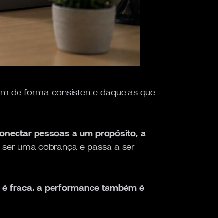
em de forma consistente daquelas que
onectar pessoas a um propósito, a
 ser uma cobrança e passa a ser
 é fraca, a performance também é
.