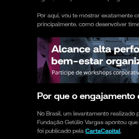
Por aqui, vou te mostrar exatamente c
principalmente, como desenvolver tim
Por que o engajamento 
No Brasil, um levantamento realizado
Fundação Getúlio Vargas apontou qu
foi publicado pela
CartaCapital
.