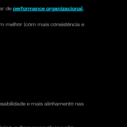
lar de
performance organizacional
.
m melhor (com mais consistência e
nsabilidade e mais alinhamento nas