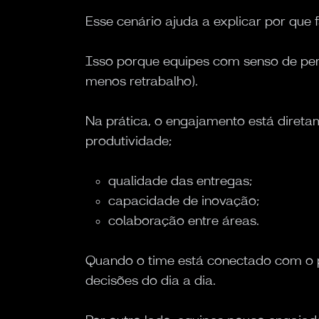
Esse cenário ajuda a explicar por que 
Isso porque equipes com senso de per
menos retrabalho).
Na prática, o engajamento está direta
produtividade;
qualidade das entregas;
capacidade de inovação;
colaboração entre áreas.
Quando o time está conectado com o pr
decisões do dia a dia.