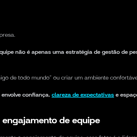
presa.
quipe não é apenas uma estratégia de gestão de pe
igo de todo mundo” ou criar um ambiente confortável
 envolve confiança,
clareza de expectativas
e espaç
o engajamento de equipe