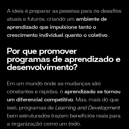
A ideia é preparar as pessoas para os desafios
atuais e futuros, criando um
ambiente de
aprendizado que impulsione tanto o
crescimento individual quanto o coletivo
.
Por que promover
programas de aprendizado e
desenvolvimento?
Em um mundo onde as mudanças são
constantes e rápidas, o
aprendizado se tornou
um diferencial competitivo
. Mas, mais do que
isso, programas de
Learning and Development
bem estruturados trazem benefícios reais para
a organização como um todo.