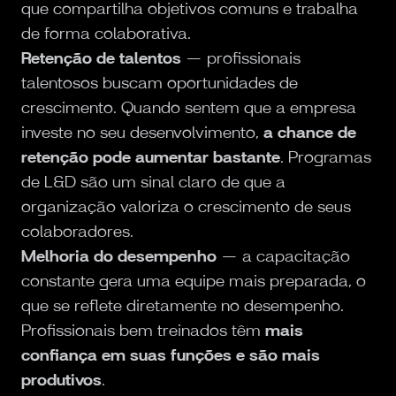
que compartilha objetivos comuns e trabalha
de forma colaborativa.
Retenção de talentos
— profissionais
talentosos buscam oportunidades de
crescimento. Quando sentem que a empresa
investe no seu desenvolvimento,
a chance de
retenção pode aumentar bastante
. Programas
de L&D são um sinal claro de que a
organização valoriza o crescimento de seus
colaboradores.
Melhoria do desempenho
— a capacitação
constante gera uma equipe mais preparada, o
que se reflete diretamente no desempenho.
Profissionais bem treinados têm
mais
confiança em suas funções e são mais
produtivos
.