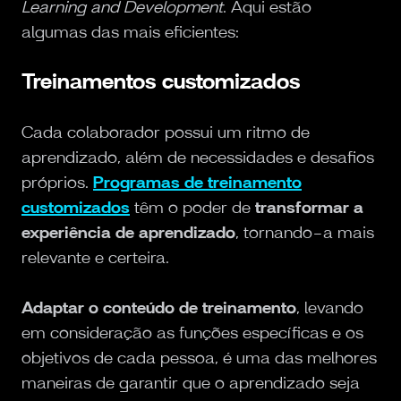
Learning and Development
. Aqui estão
algumas das mais eficientes:
Treinamentos customizados
Cada colaborador possui um ritmo de
aprendizado, além de necessidades e desafios
próprios.
Programas de treinamento
customizados
têm o poder de
transformar a
experiência de aprendizado
, tornando-a mais
relevante e certeira.
Adaptar o conteúdo de treinamento
, levando
em consideração as funções específicas e os
objetivos de cada pessoa, é uma das melhores
maneiras de garantir que o aprendizado seja