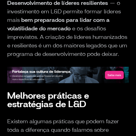
Desenvolvimento de líderes resilientes
— o
investimento em L&D permite formar líderes
mais
bem preparados para lidar com a
volatilidade do mercado
e os desafios
imprevistos. A criação de líderes humanizados
e resilientes é um dos maiores legados que um
programa de desenvolvimento pode deixar.
Melhores práticas e
estratégias de L&D
Existem algumas práticas que podem fazer
toda a diferença quando falamos sobre