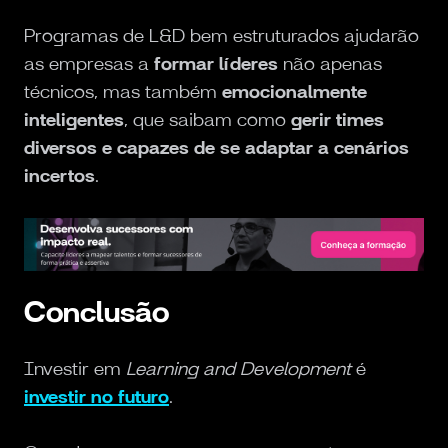
Programas de L&D bem estruturados ajudarão
as empresas a
formar líderes
não apenas
técnicos, mas também
emocionalmente
inteligentes
, que saibam como
gerir times
diversos e capazes de se adaptar a cenários
incertos
.
Conclusão
Investir em
Learning and Development
é
investir no futuro
.