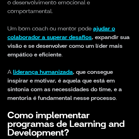
o desenvolvimento emocional e
comportamental.
Um bom coach ou mentor pode
ajudar o
colaborador a superar desafios
, expandir sua
visão e se desenvolver como um líder mais
empático e eficiente
.
A
liderança humanizada
, que consegue
inspirar e motivar, é aquela que está em
sintonia com as necessidades do time, e a
mentoria é fundamental nesse processo
.
Como implementar
programas de Learning and
Development?