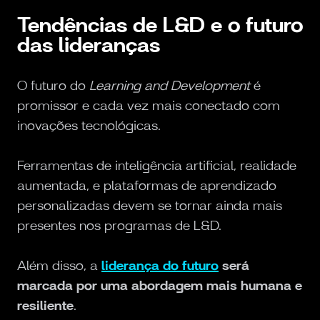
Tendências de L&D e o futuro
das lideranças
O futuro do
Learning and Development
é
promissor e cada vez mais conectado com
inovações tecnológicas.
Ferramentas de inteligência artificial, realidade
aumentada, e plataformas de aprendizado
personalizadas devem se tornar ainda mais
presentes nos programas de L&D.
Além disso, a
liderança do futuro
será
marcada por uma abordagem mais humana e
resiliente
.