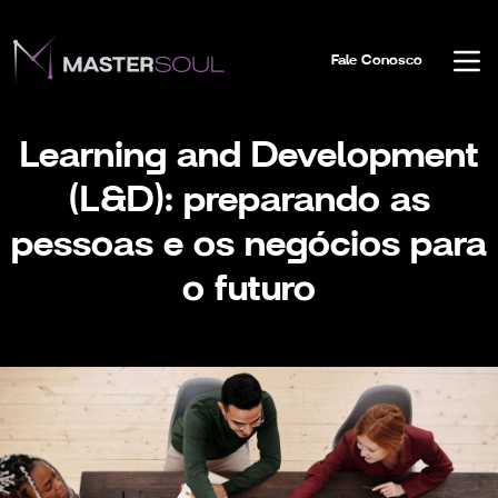
Fale Conosco
Learning and Development
(L&D): preparando as
pessoas e os negócios para
o futuro