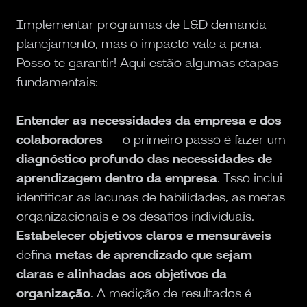
Implementar programas de L&D demanda
planejamento, mas o impacto vale a pena.
Posso te garantir! Aqui estão algumas etapas
fundamentais:
Entender as necessidades da empresa e dos
colaboradores
— o primeiro passo é fazer um
diagnóstico profundo das necessidades de
aprendizagem dentro da empresa
. Isso inclui
identificar as lacunas de habilidades, as metas
organizacionais e os desafios individuais.
Estabelecer objetivos claros e mensuráveis
—
defina
metas de aprendizado que sejam
claras e alinhadas aos objetivos da
organização
. A medição de resultados é