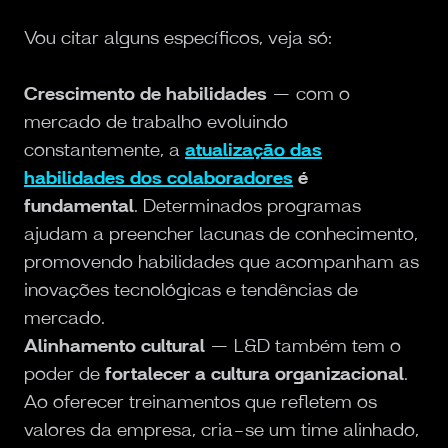
Vou citar alguns específicos, veja só:
Crescimento de habilidades
— com o
mercado de trabalho evoluindo
constantemente, a
atualização das
habilidades dos colaboradores
é
fundamental
. Determinados programas
ajudam a preencher lacunas de conhecimento,
promovendo habilidades que acompanham as
inovações tecnológicas e tendências de
mercado.
Alinhamento cultural
— L&D também tem o
poder de
fortalecer a cultura organizacional
.
Ao oferecer treinamentos que refletem os
valores da empresa, cria-se um time alinhado,