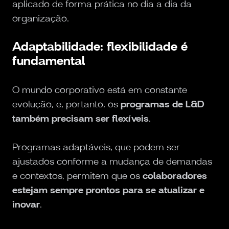
aplicado de forma prática no dia a dia da
organização.
Adaptabilidade: flexibilidade é
fundamental
O mundo corporativo está em constante
evolução, e, portanto, os
programas de L&D
também precisam ser flexíveis
.
Programas adaptáveis, que podem ser
ajustados conforme a mudança de demandas
e contextos, permitem que os
colaboradores
estejam sempre prontos para se atualizar e
inovar
.