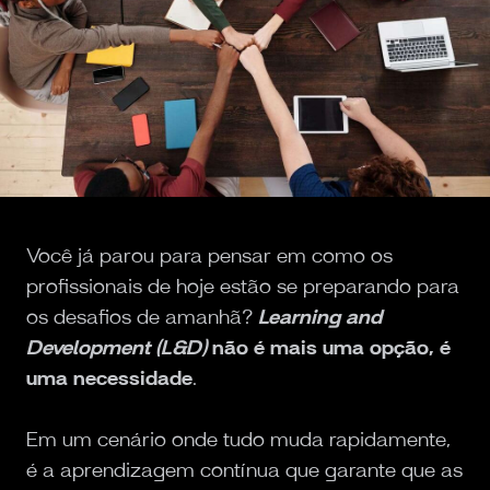
Você já parou para pensar em como os
profissionais de hoje estão se preparando para
os desafios de amanhã?
Learning and
Development (L&D)
não é mais uma opção, é
uma necessidade
.
Em um cenário onde tudo muda rapidamente,
é a aprendizagem contínua que garante que as