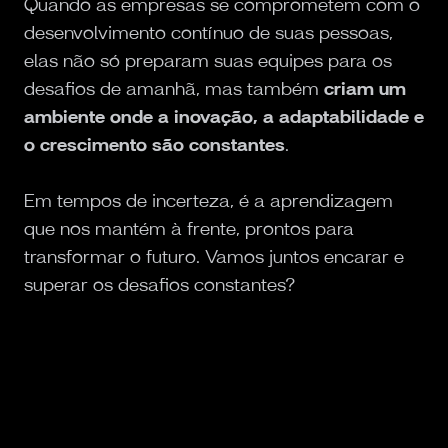
Quando as empresas se comprometem com o
desenvolvimento contínuo de suas pessoas,
elas não só preparam suas equipes para os
desafios de amanhã, mas também
criam um
ambiente onde a inovação, a adaptabilidade e
o crescimento são constantes
.
Em tempos de incerteza, é a aprendizagem
que nos mantém à frente, prontos para
transformar o futuro. Vamos juntos encarar e
superar os desafios constantes?