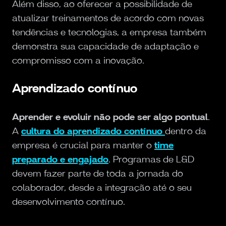
Além disso, ao oferecer a possibilidade de
atualizar treinamentos de acordo com novas
tendências e tecnologias, a empresa também
demonstra sua capacidade de adaptação e
compromisso com a inovação.
Aprendizado contínuo
Aprender e evoluir não pode ser algo pontual
.
A
cultura do aprendizado contínuo
dentro da
empresa é crucial para manter o
time
preparado e engajado
. Programas de L&D
devem fazer parte de toda a jornada do
colaborador, desde a integração até o seu
desenvolvimento contínuo.