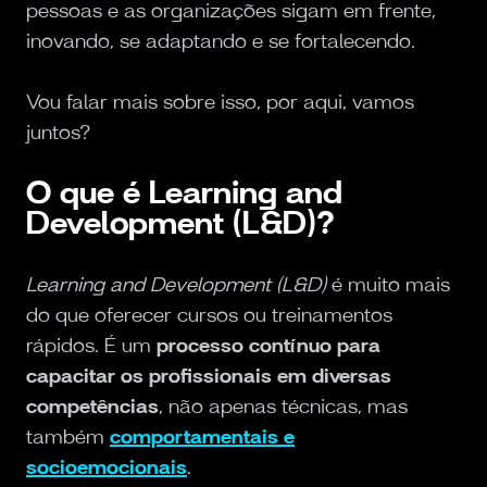
pessoas e as organizações sigam em frente,
inovando, se adaptando e se fortalecendo.
Vou falar mais sobre isso, por aqui, vamos
juntos?
O que é Learning and
Development (L&D)?
Learning and Development (L&D)
é muito mais
do que oferecer cursos ou treinamentos
rápidos. É um
processo contínuo para
capacitar os profissionais em diversas
competências
, não apenas técnicas, mas
também
comportamentais e
socioemocionais
.