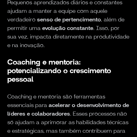
Pequenos aprendizados diários e constantes
ajudam a manter a equipe com aquele
verdadeiro
senso de pertencimento
, além de
permitir uma
evolução constante
. Isso, por
sua vez, impacta diretamente na produtividade
e na inovação.
Coaching e mentoria:
potencializando o crescimento
pessoal
Coaching e mentoria são ferramentas
essenciais para
acelerar o desenvolvimento de
líderes e colaboradores
. Esses processos não
só ajudam a aprimorar as habilidades técnicas
e estratégicas, mas também contribuem para