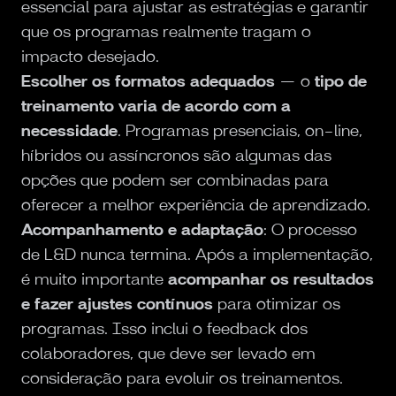
essencial para ajustar as estratégias e garantir
que os programas realmente tragam o
impacto desejado.
Escolher os formatos adequados
— o
tipo de
treinamento varia de acordo com a
necessidade
. Programas presenciais, on-line,
híbridos ou assíncronos são algumas das
opções que podem ser combinadas para
oferecer a melhor experiência de aprendizado.
Acompanhamento e adaptação
: O processo
de L&D nunca termina. Após a implementação,
é muito importante
acompanhar os resultados
e fazer ajustes contínuos
para otimizar os
programas. Isso inclui o feedback dos
colaboradores, que deve ser levado em
consideração para evoluir os treinamentos.