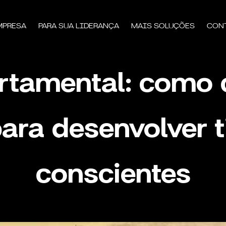
MPRESA
PARA SUA LIDERANÇA
MAIS SOLUÇÕES
CON
ortamental: como
ara desenvolver 
conscientes