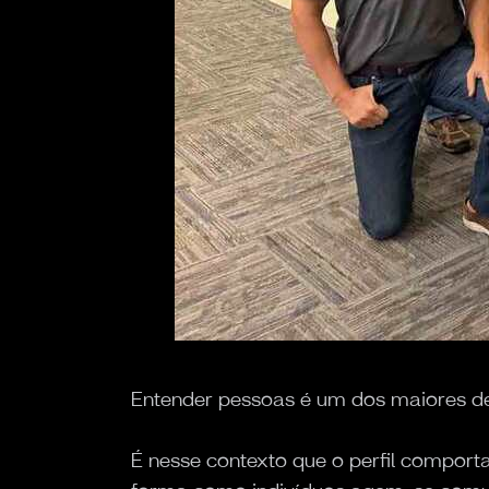
Entender pessoas é um dos maiores d
É nesse contexto que o perfil comport