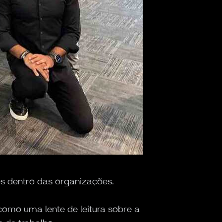
s dentro das organizações.
omo uma lente de leitura sobre a