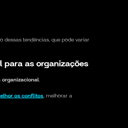
 dessas tendências, que pode variar
 para as organizações
a organizacional
.
elhor os conflitos
, melhorar a