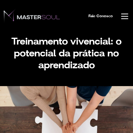
Fale Conosco
Treinamento vivencial: o
potencial da prática no
aprendizado