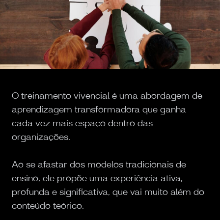
O treinamento vivencial é uma abordagem de
aprendizagem transformadora que ganha
cada vez mais espaço dentro das
organizações.
Ao se afastar dos modelos tradicionais de
ensino, ele propõe uma experiência ativa,
profunda e significativa, que vai muito além do
conteúdo teórico.