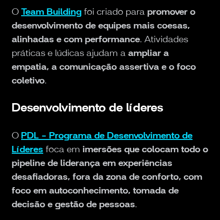
O
Team Building
foi criado para
promover o
desenvolvimento de equipes mais coesas,
alinhadas e com performance
. Atividades
práticas e lúdicas ajudam a
ampliar a
empatia, a comunicação assertiva e o foco
coletivo
.
Desenvolvimento de líderes
O
PDL - Programa de Desenvolvimento de
Líderes
foca em
imersões que colocam todo o
pipeline de liderança em experiências
desafiadoras, fora da zona de conforto, com
foco em autoconhecimento, tomada de
decisão e gestão de pessoas
.