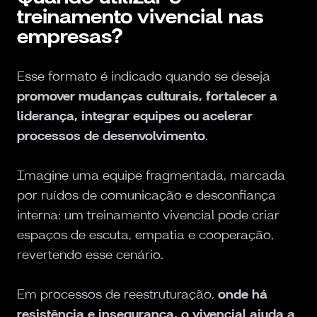
treinamento vivencial nas
empresas?
Esse formato é indicado quando se deseja
promover mudanças culturais, fortalecer a
liderança, integrar equipes ou acelerar
processos de desenvolvimento
.
Imagine uma equipe fragmentada, marcada
por ruídos de comunicação e desconfiança
interna: um treinamento vivencial pode criar
espaços de escuta, empatia e cooperação,
revertendo esse cenário.
Em processos de reestruturação,
onde há
resistência e insegurança, o vivencial ajuda a