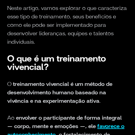
Neste artigo, vamos explorar o que caracteriza
esse tipo de treinamento, seus benefícios e
como ele pode ser implementado para
desenvolver lideranças, equipes e talentos
individuais.
O que é um treinamento
vivencial?
O
treinamento vivencial é um método de
desenvolvimento humano baseado na
vivência e na experimentação ativa
.
Ao
envolver o participante de forma integral
— corpo, mente e emoções —, ele
favorece o
autoconhecimento
, o fortalecimento de