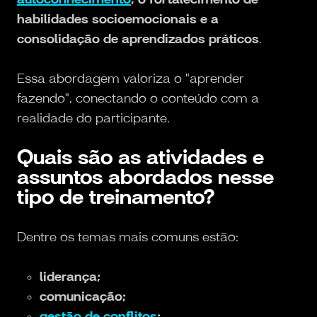
habilidades socioemocionais e a
consolidação de aprendizados práticos
.
Essa abordagem valoriza o "aprender
fazendo", conectando o conteúdo com a
realidade do participante.
Quais são as atividades e
assuntos abordados nesse
tipo de treinamento?
Dentre os temas mais comuns estão:
liderança;
comunicação;
gestão de conflitos
;