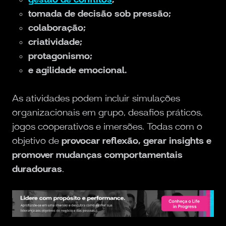
tomada de decisão sob pressão;
colaboração;
criatividade;
protagonismo;
e agilidade emocional.
As atividades podem incluir simulações
organizacionais em grupo, desafios práticos,
jogos cooperativos e imersões. Todas com o
objetivo de
provocar reflexão, gerar insights e
promover mudanças comportamentais
duradouras
.