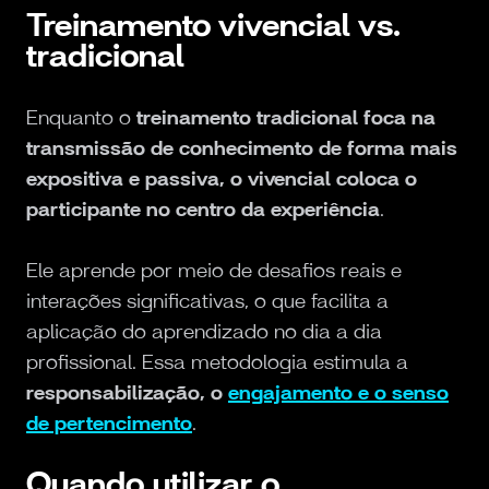
Treinamento vivencial vs.
tradicional
Enquanto o
treinamento tradicional foca na
transmissão de conhecimento de forma mais
expositiva e passiva, o vivencial coloca o
participante no centro da experiência
.
Ele aprende por meio de desafios reais e
interações significativas, o que facilita a
aplicação do aprendizado no dia a dia
profissional. Essa metodologia estimula a
responsabilização, o
engajamento e o senso
de pertencimento
.
Quando utilizar o