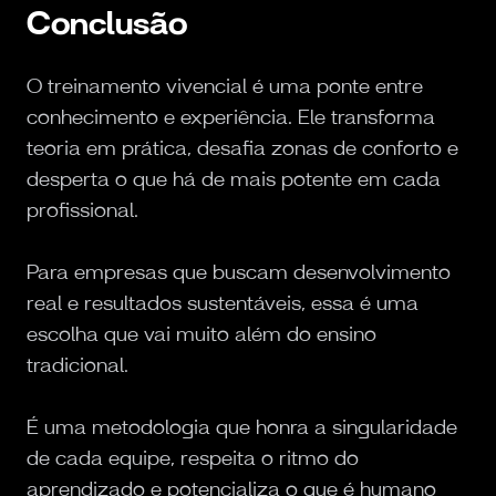
Conclusão
O treinamento vivencial é uma ponte entre
conhecimento e experiência. Ele transforma
teoria em prática, desafia zonas de conforto e
desperta o que há de mais potente em cada
profissional.
Para empresas que buscam desenvolvimento
real e resultados sustentáveis, essa é uma
escolha que vai muito além do ensino
tradicional.
É uma metodologia que honra a singularidade
de cada equipe, respeita o ritmo do
aprendizado e potencializa o que é humano