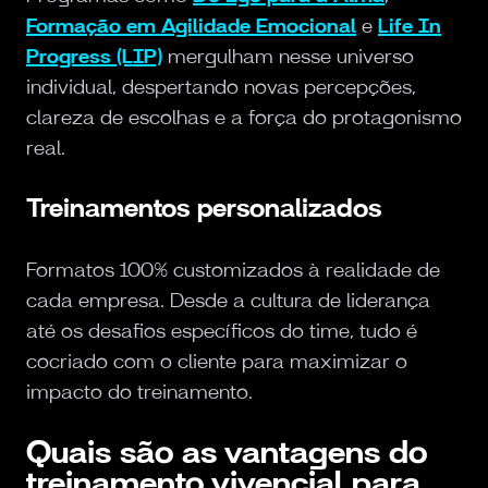
Formação em Agilidade Emocional
e
Life In
Progress (LIP)
mergulham nesse universo
individual, despertando novas percepções,
clareza de escolhas e a força do protagonismo
real.
Treinamentos personalizados
Formatos 100% customizados à realidade de
cada empresa. Desde a cultura de liderança
até os desafios específicos do time, tudo é
cocriado com o cliente para maximizar o
impacto do treinamento.
Quais são as vantagens do
treinamento vivencial para