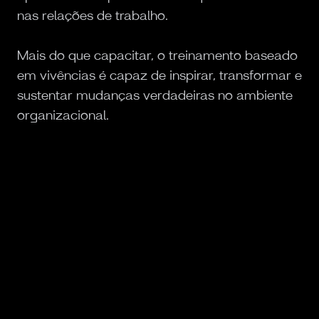
nas relações de trabalho.
Mais do que capacitar, o treinamento baseado
em vivências é capaz de inspirar, transformar e
sustentar mudanças verdadeiras no ambiente
organizacional.