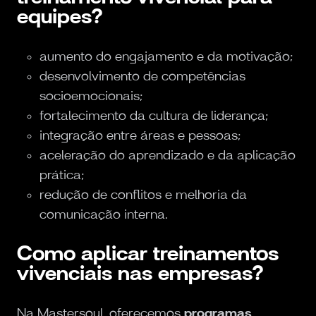
equipes?
aumento do engajamento e da motivação;
desenvolvimento de competências
socioemocionais;
fortalecimento da cultura de liderança;
integração entre áreas e pessoas;
aceleração do aprendizado e da aplicação
prática;
redução de conflitos e melhoria da
comunicação interna.
Como aplicar treinamentos
vivenciais nas empresas?
Na Mastersoul, oferecemos
programas