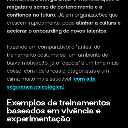
resgatar o senso de pertencimento e a
confiança no futuro
. Já em organizações que
crescem rapidamente, pode
alinhar a cultura e
acelerar o onboarding de novos talentos
.
Fazendo um comparativo: o "antes" do
treinamento costuma ser um ambiente de
baixa motivação, já o "depois" é um time mais
coeso, com lideranças protagonistas e um
clima muito mais saudável (
com alta
segurança psicológica
).
Exemplos de treinamentos
baseados em vivência e
experimentação