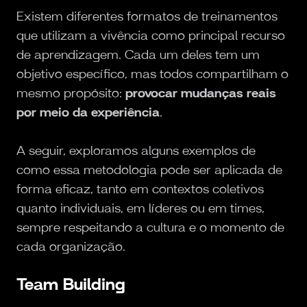
Existem diferentes formatos de treinamentos
que utilizam a vivência como principal recurso
de aprendizagem. Cada um deles tem um
objetivo específico, mas todos compartilham o
mesmo propósito:
provocar mudanças reais
por meio da experiência
.
A seguir, exploramos alguns exemplos de
como essa metodologia pode ser aplicada de
forma eficaz, tanto em contextos coletivos
quanto individuais, em líderes ou em times,
sempre respeitando a cultura e o momento de
cada organização.
Team Building