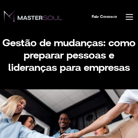
Fale Conosco
Gestão de mudanças: como
preparar pessoas e
lideranças para empresas