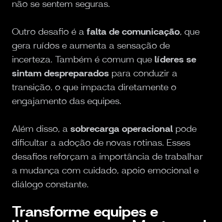
não se sentem seguras.
Outro desafio é a
falta de comunicação
, que
gera ruídos e aumenta a sensação de
incerteza. Também é comum que
líderes se
sintam despreparados
para conduzir a
transição, o que impacta diretamente o
engajamento das equipes.
Além disso, a
sobrecarga operacional
pode
dificultar a adoção de novas rotinas. Esses
desafios reforçam a importância de trabalhar
a mudança com cuidado, apoio emocional e
diálogo constante.
Transforme equipes e