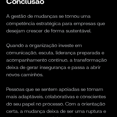
Conclusão
A gestão de mudanças se tornou uma
competência estratégica para empresas que
desejam crescer de forma sustentável.
Quando a organização investe em
comunicação, escuta, liderança preparada e
acompanhamento contínuo, a transformação
deixa de gerar insegurança e passa a abrir
novos caminhos.
Pessoas que se sentem apoiadas se tornam
mais adaptáveis, colaborativas e conscientes
do seu papel no processo. Com a orientação
certa, a mudança deixa de ser uma ruptura e