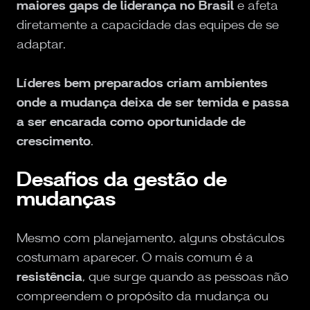
maiores gaps de liderança no Brasil
e afeta
diretamente a capacidade das equipes de se
adaptar.
Líderes bem preparados criam ambientes
onde a mudança deixa de ser temida e passa
a ser encarada como oportunidade de
crescimento
.
Desafios da gestão de
mudanças
Mesmo com planejamento, alguns obstáculos
costumam aparecer. O mais comum é a
resistência
, que surge quando as pessoas não
compreendem o propósito da mudança ou