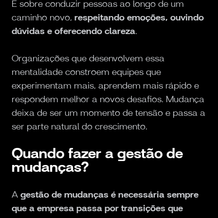
É sobre conduzir pessoas ao longo de um
caminho novo,
respeitando emoções, ouvindo
dúvidas e oferecendo clareza
.
Organizações que desenvolvem essa
mentalidade constroem equipes que
experimentam mais, aprendem mais rápido e
respondem melhor a novos desafios. Mudança
deixa de ser um momento de tensão e passa a
ser parte natural do crescimento.
Quando fazer a gestão de
mudanças?
A
gestão de mudanças é necessária sempre
que a empresa passa por transições que