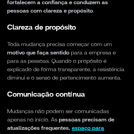
fortalecem a confiança e conduzem as
pessoas com clareza e propósito
.
Clareza de propósito
Toda mudança precisa começar com um
motivo que faça sentido
para a empresa e
para as pessoas. Quando o propósito é
explicado de forma transparente, a resistência
diminui e o senso de pertencimento aumenta.
Comunicação contínua
Mudanças não podem ser comunicadas
apenas no início. As
pessoas precisam de
atualizações frequentes,
espaço para