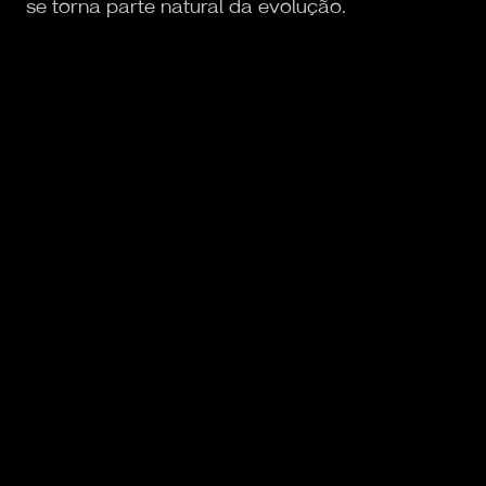
se torna parte natural da evolução.