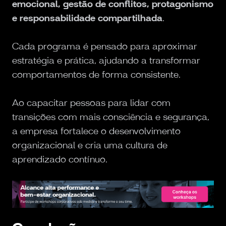
emocional, gestão de conflitos, protagonismo
e responsabilidade compartilhada
.
Cada programa é pensado para aproximar
estratégia e prática, ajudando a transformar
comportamentos de forma consistente.
Ao capacitar pessoas para lidar com
transições com mais consciência e segurança,
a empresa fortalece o desenvolvimento
organizacional e cria uma cultura de
aprendizado contínuo.