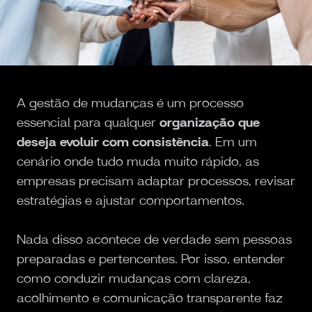
A gestão de mudanças é um processo
essencial para qualquer
organização que
deseja evoluir com consistência
. Em um
cenário onde tudo muda muito rápido, as
empresas precisam adaptar processos, revisar
estratégias e ajustar comportamentos.
Nada disso acontece de verdade sem pessoas
preparadas e pertencentes. Por isso, entender
como conduzir mudanças com clareza,
acolhimento e comunicação transparente faz