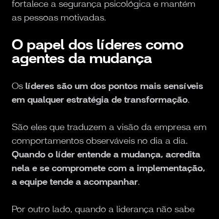
fortalece a segurança psicológica e mantém
as pessoas motivadas.
O papel dos líderes como
agentes da mudança
Os
líderes são um dos pontos mais sensíveis
em qualquer estratégia de transformação
.
São eles que traduzem a visão da empresa em
comportamentos observáveis no dia a dia.
Quando o líder entende a mudança, acredita
nela e se compromete com a implementação,
a equipe tende a acompanhar
.
Por outro lado, quando a liderança não sabe