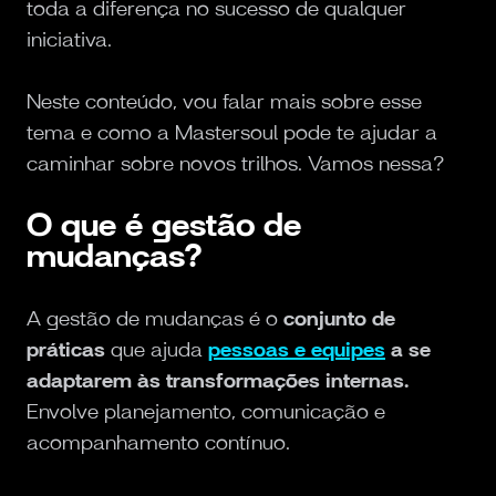
toda a diferença no sucesso de qualquer
iniciativa.
Neste conteúdo, vou falar mais sobre esse
tema e como a Mastersoul pode te ajudar a
caminhar sobre novos trilhos. Vamos nessa?
O que é gestão de
mudanças?
A gestão de mudanças é o
conjunto de
práticas
que ajuda
pessoas e equipes
a se
adaptarem às transformações internas.
Envolve planejamento, comunicação e
acompanhamento contínuo.