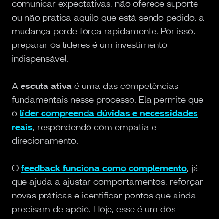
comunicar expectativas, não oferece suporte
ou não pratica aquilo que está sendo pedido, a
mudança perde força rapidamente. Por isso,
preparar os líderes é um investimento
indispensável.
A
escuta ativa
é uma das competências
fundamentais nesse processo. Ela permite que
o
líder compreenda dúvidas e necessidades
reais
, respondendo com empatia e
direcionamento.
O
feedback funciona como complemento
, já
que ajuda a ajustar comportamentos, reforçar
novas práticas e identificar pontos que ainda
precisam de apoio. Hoje, esse é um dos