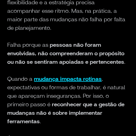
flexibilidade e a estratégia precisa
acompanhar esse ritmo. Mas, na prática, a
maior parte das mudanças não falha por falta
de planejamento.
Falha porque as
pessoas não foram
envolvidas, não compreenderam o propósito
ou não se sentiram apoiadas e pertencentes
.
Quando a
mudança impacta rotinas
,
expectativas ou formas de trabalhar, é natural
que apareçam inseguranças. Por isso, o
primeiro passo é
reconhecer que a gestão de
mudanças não é sobre implementar
ferramentas
.