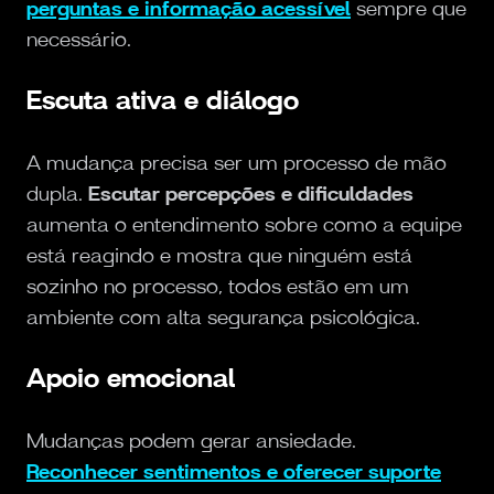
perguntas e informação acessível
sempre que
necessário.
Escuta ativa e diálogo
A mudança precisa ser um processo de mão
dupla.
Escutar percepções e dificuldades
aumenta o entendimento sobre como a equipe
está reagindo e mostra que ninguém está
sozinho no processo, todos estão em um
ambiente com alta segurança psicológica.
Apoio emocional
Mudanças podem gerar ansiedade.
Reconhecer sentimentos e oferecer suporte