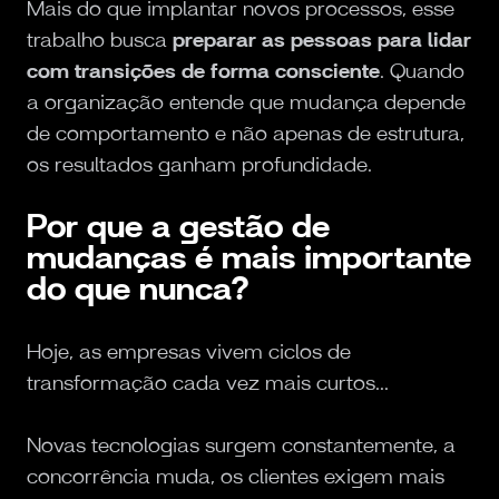
Mais do que implantar novos processos, esse
trabalho busca
preparar as pessoas para lidar
com transições de forma consciente
. Quando
a organização entende que mudança depende
de comportamento e não apenas de estrutura,
os resultados ganham profundidade.
Por que a gestão de
mudanças é mais importante
do que nunca?
Hoje, as empresas vivem ciclos de
transformação cada vez mais curtos...
Novas tecnologias surgem constantemente, a
concorrência muda, os clientes exigem mais