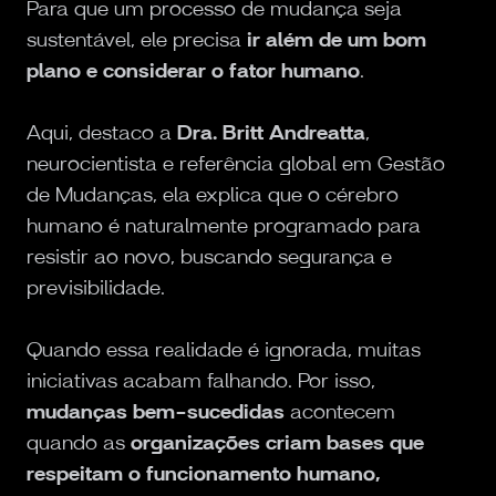
Para que um processo de mudança seja
sustentável, ele precisa
ir além de um bom
plano e considerar o fator humano
.
Aqui, destaco a
Dra. Britt Andreatta
,
neurocientista e referência global em Gestão
de Mudanças, ela explica que o cérebro
humano é naturalmente programado para
resistir ao novo, buscando segurança e
previsibilidade.
Quando essa realidade é ignorada, muitas
iniciativas acabam falhando. Por isso,
mudanças bem-sucedidas
acontecem
quando as
organizações criam bases que
respeitam o funcionamento humano,