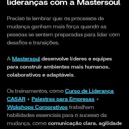
lideranças com a Mastersoul
Preciso te lembrar que: os processos de
mudança ganham mais força quando as
pessoas se sentem preparadas para lidar com
desafios e transições.
A
Mastersoul
desenvolve líderes e equipes
para construir ambientes mais humanos,
colaborativos e adaptáveis
.
Os treinamentos, como
Curso de Liderança
CASAR
+
Palestras para Empresas
+
Wokshops Corporativos
trabalham
habilidades essenciais para o sucesso da
mudança, como
comunicação clara, agilidade