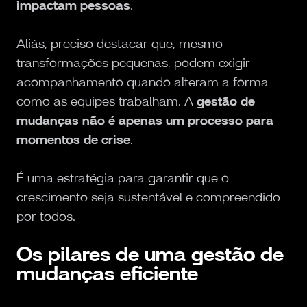
impactam pessoas
.
Aliás, preciso destacar que, mesmo
transformações pequenas, podem exigir
acompanhamento quando alteram a forma
como as equipes trabalham. A
gestão de
mudanças não é apenas um processo para
momentos de crise
.
É uma estratégia para garantir que o
crescimento seja sustentável e compreendido
por todos.
Os pilares de uma gestão de
mudanças eficiente